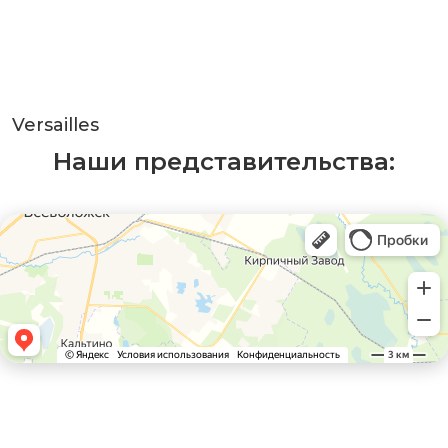
Versailles
Наши представительства: