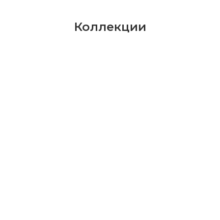
Коллекции