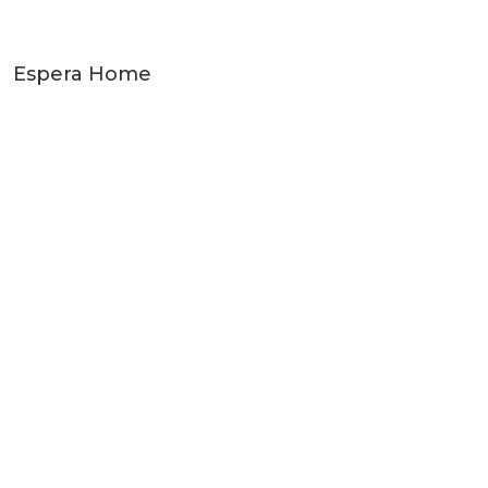
Espera Home