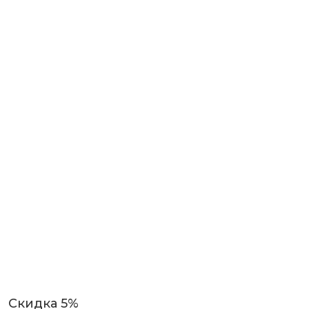
Скидка 5%