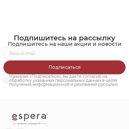
Подпишитесь на рассылку
Подпишитесь на наши акции и новости
Подписаться
Нажимая «Подписаться», вы даете согласие на
обработку указанных персональных данных в целях
получения информационной и рекламной рассылки