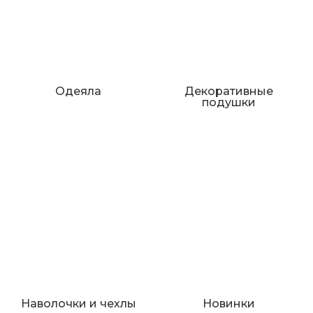
Одеяла
Декоративные
подушки
Наволочки и чехлы
Новинки