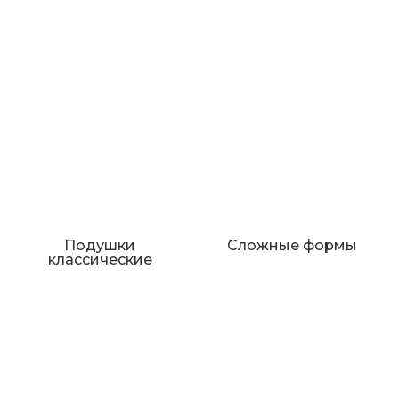
Подушки
Сложные формы
классические