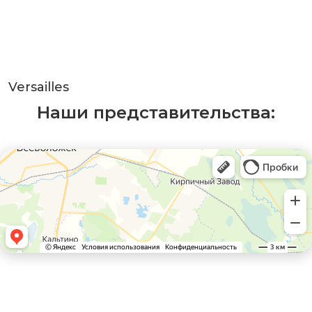
Versailles
Наши представительства: