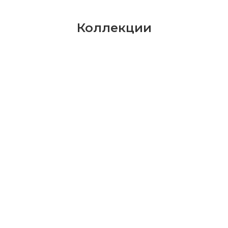
Коллекции