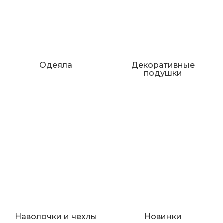
Одеяла
Декоративные
подушки
Наволочки и чехлы
Новинки