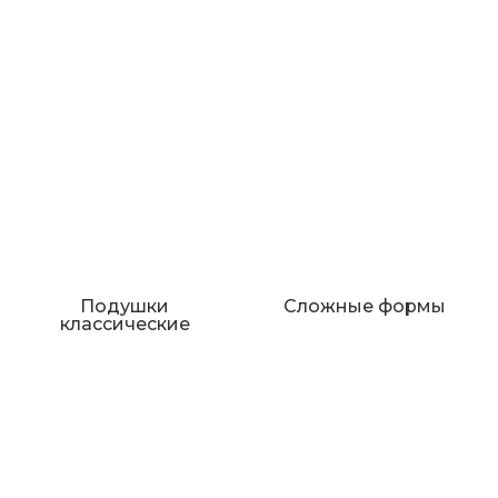
Подушки
Сложные формы
классические