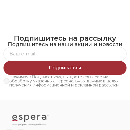
Подпишитесь на рассылку
Подпишитесь на наши акции и новости
Подписаться
Нажимая «Подписаться», вы даете согласие на
обработку указанных персональных данных в целях
получения информационной и рекламной рассылки