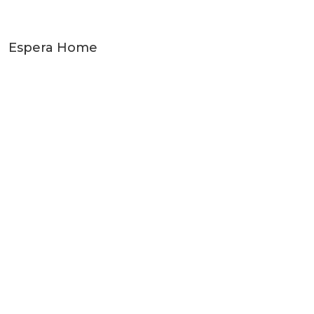
Espera Home