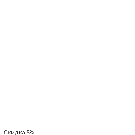
Скидка 5%