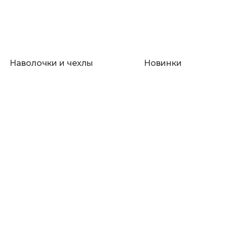
Наволочки и чехлы
Новинки