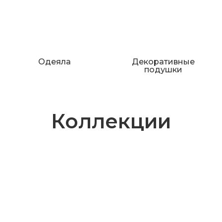
Одеяла
Декоративные
подушки
Коллекции