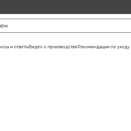
осы и ответы
Видео о производстве
Рекомендации по уходу