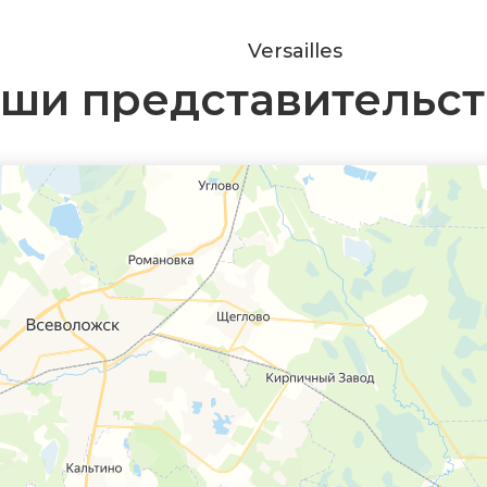
Versailles
ши представительст