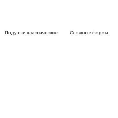
Подушки классические
Сложные формы