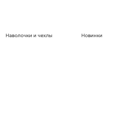
Наволочки и чехлы
Новинки