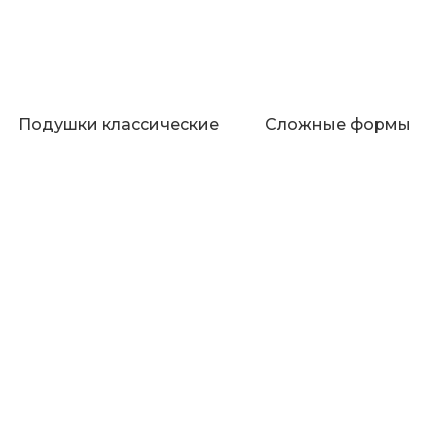
Подушки классические
Сложные формы