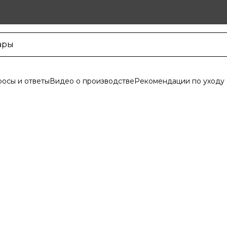
осы и ответы
Видео о производстве
Рекомендации по уходу