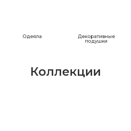
Одеяла
Декоративные
подушки
Коллекции