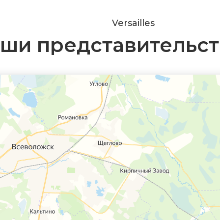
Versailles
ши представительст