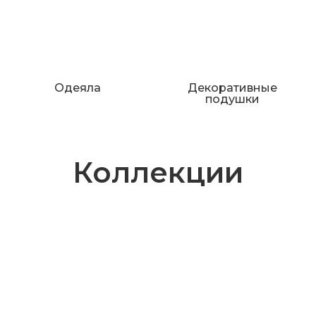
Одеяла
Декоративные
подушки
Коллекции