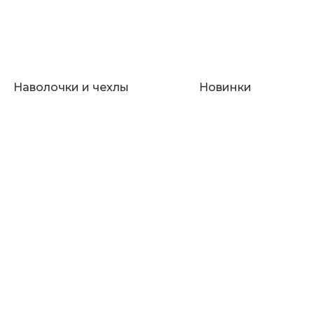
Наволочки и чехлы
Новинки