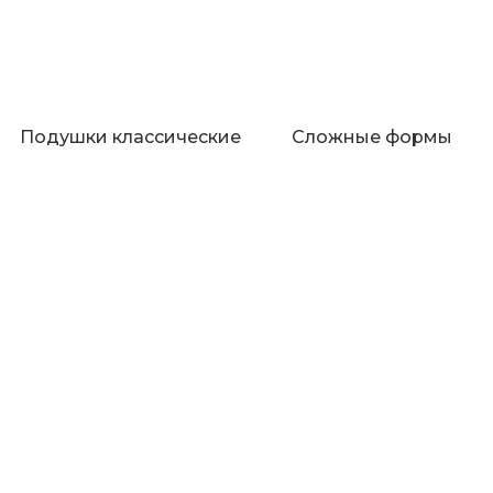
Подушки классические
Сложные формы