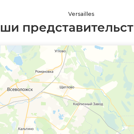
Versailles
ши представительст