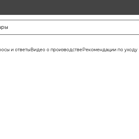
осы и ответы
Видео о производстве
Рекомендации по уходу