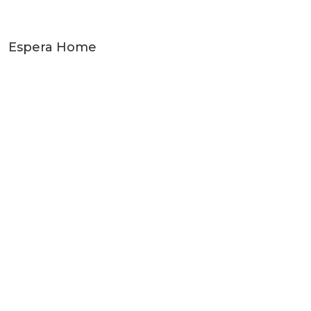
Espera Home