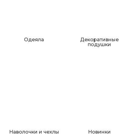
Одеяла
Декоративные
подушки
Наволочки и чехлы
Новинки