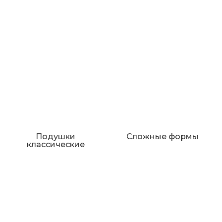
Подушки
Сложные формы
классические