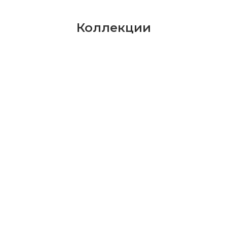
Коллекции