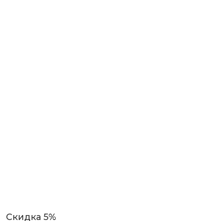
Скидка 5%