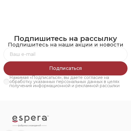
Подпишитесь на рассылку
Подпишитесь на наши акции и новости
Подписаться
Нажимая «Подписаться», вы даете согласие на
обработку указанных персональных данных в целях
получения информационной и рекламной рассылки