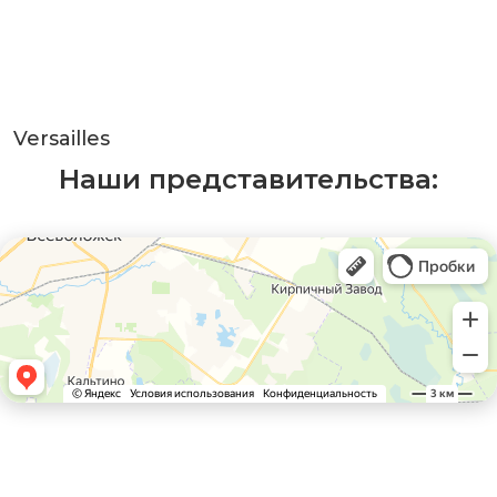
Versailles
Наши представительства: