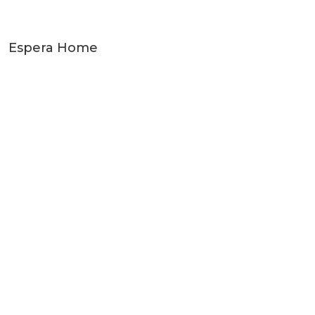
Espera Home