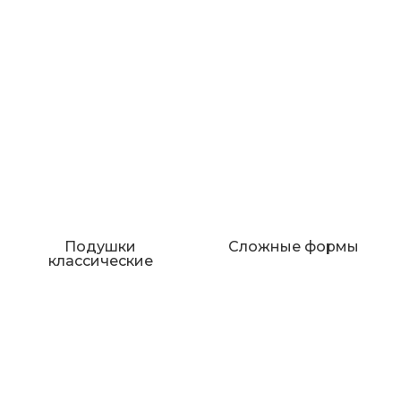
Подушки
Сложные формы
классические