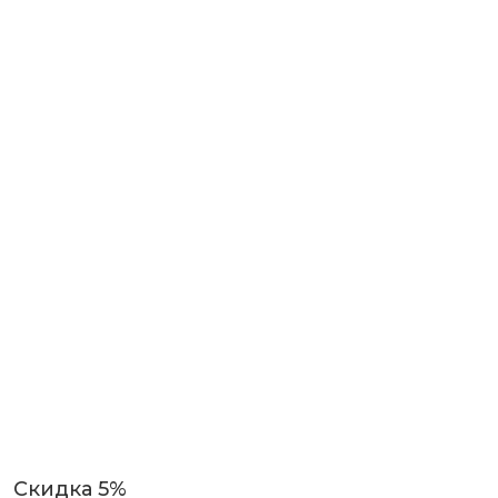
Скидка 5%