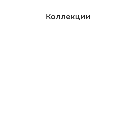
Коллекции