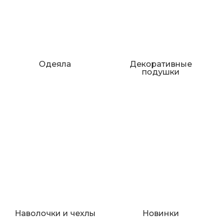
Одеяла
Декоративные
подушки
Наволочки и чехлы
Новинки