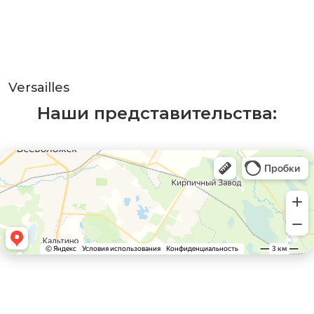
Versailles
Наши представительства: