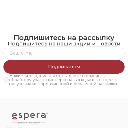
Подпишитесь на рассылку
Подпишитесь на наши акции и новости
Подписаться
Нажимая «Подписаться», вы даете согласие на
обработку указанных персональных данных в целях
получения информационной и рекламной рассылки