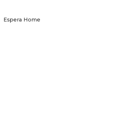
Espera Home