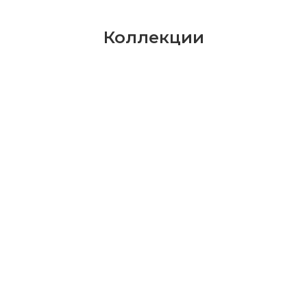
Коллекции