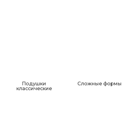
Подушки
Сложные формы
классические