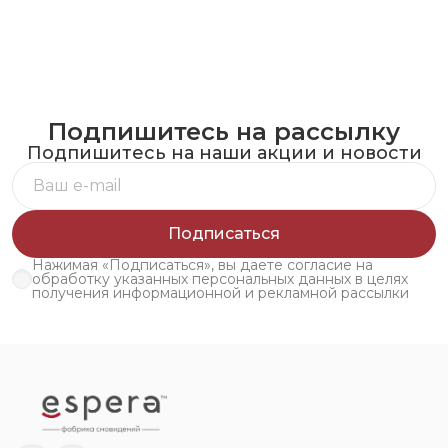
Подпишитесь на рассылку
Подпишитесь на наши акции и новости
Подписаться
Нажимая «Подписаться», вы даете согласие на
обработку указанных персональных данных в целях
получения информационной и рекламной рассылки