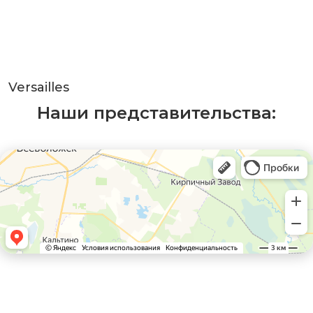
Versailles
Наши представительства: