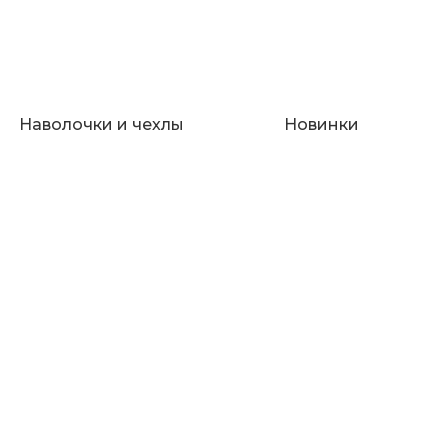
Наволочки и чехлы
Новинки