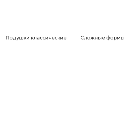
Подушки классические
Сложные формы