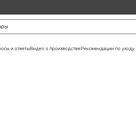
осы и ответы
Видео о производстве
Рекомендации по уходу