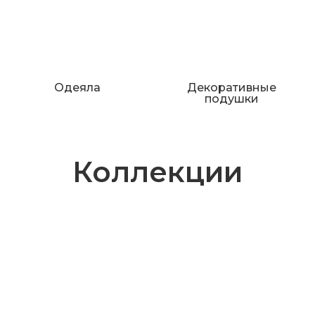
Одеяла
Декоративные
подушки
Коллекции