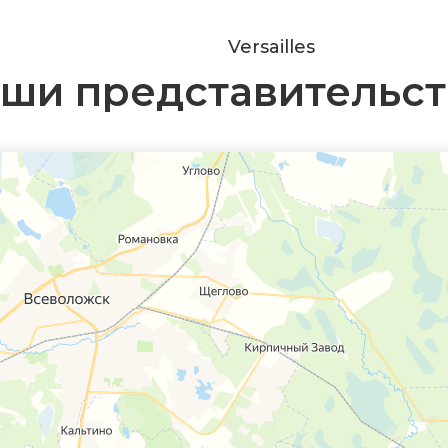
Versailles
ши представительст