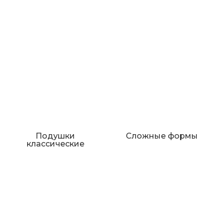
Подушки
Сложные формы
классические