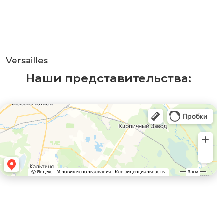
Versailles
Наши представительства: