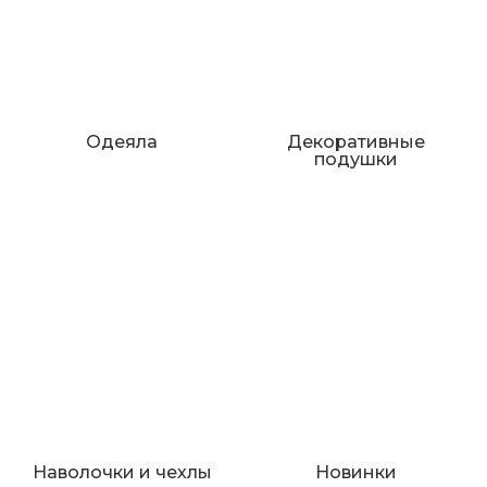
Одеяла
Декоративные
подушки
Наволочки и чехлы
Новинки