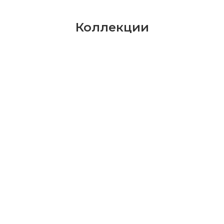
Коллекции