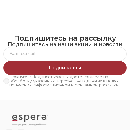
Подпишитесь на рассылку
Подпишитесь на наши акции и новости
Подписаться
Нажимая «Подписаться», вы даете согласие на
обработку указанных персональных данных в целях
получения информационной и рекламной рассылки