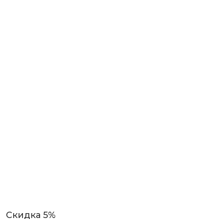
Скидка 5%