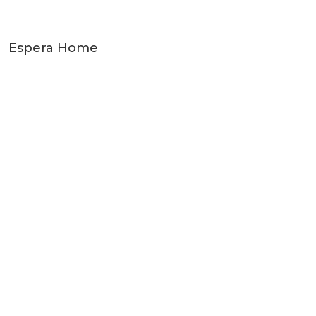
Espera Home