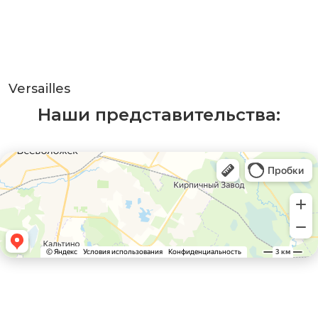
Versailles
Наши представительства: