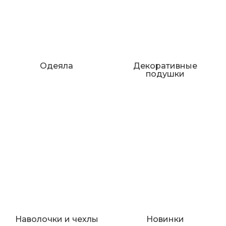
Одеяла
Декоративные
подушки
Наволочки и чехлы
Новинки