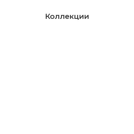
Коллекции