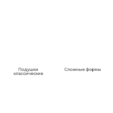
Подушки
Сложные формы
классические