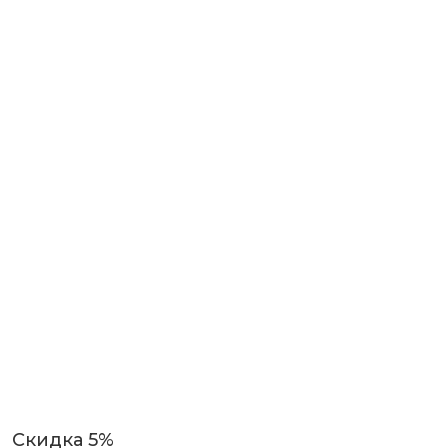
Скидка 5%