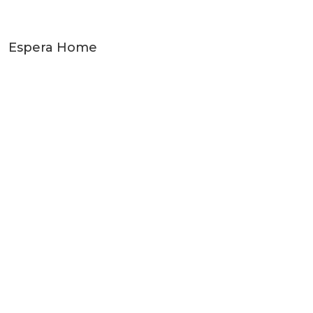
Espera Home