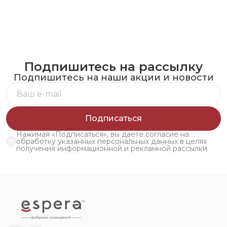
Подпишитесь на рассылку
Подпишитесь на наши акции и новости
Подписаться
Нажимая «Подписаться», вы даете согласие на
обработку указанных персональных данных в целях
получения информационной и рекламной рассылки