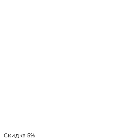
Скидка 5%