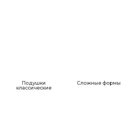
Подушки
Сложные формы
классические