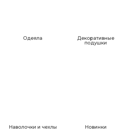
Одеяла
Декоративные
подушки
Наволочки и чехлы
Новинки