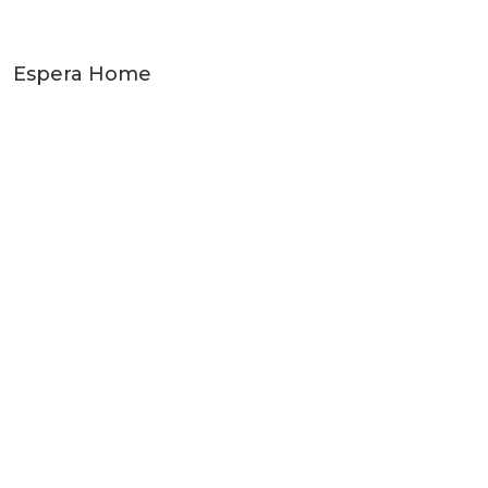
Espera Home