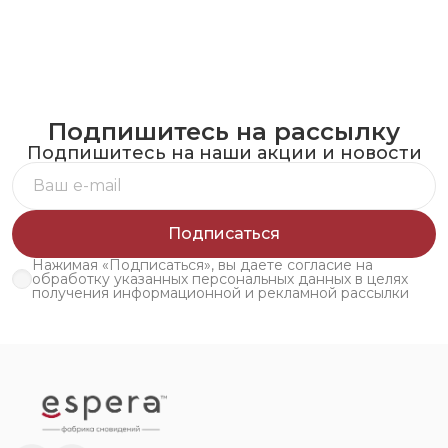
Подпишитесь на рассылку
Подпишитесь на наши акции и новости
Подписаться
Нажимая «Подписаться», вы даете согласие на
обработку указанных персональных данных в целях
получения информационной и рекламной рассылки