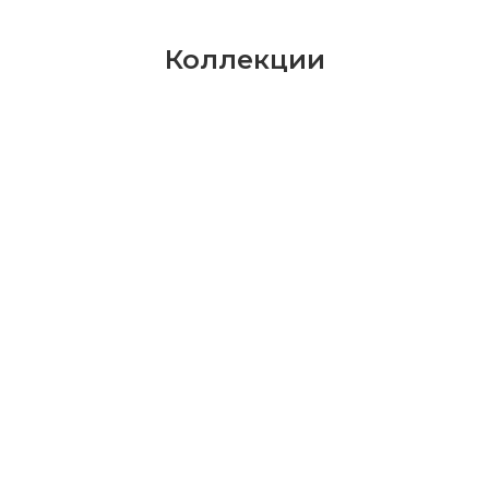
Коллекции