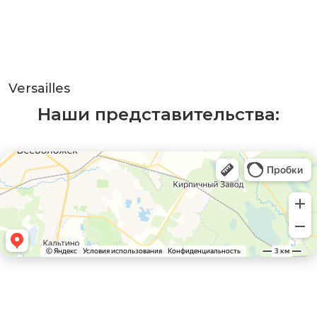
Versailles
Наши представительства: