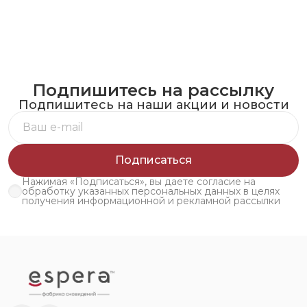
Подпишитесь на рассылку
Подпишитесь на наши акции и новости
Подписаться
Нажимая «Подписаться», вы даете согласие на
обработку указанных персональных данных в целях
получения информационной и рекламной рассылки