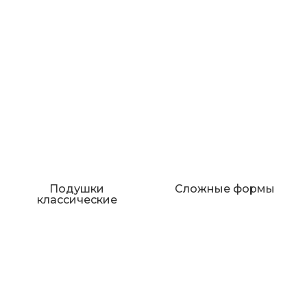
Подушки
Сложные формы
классические