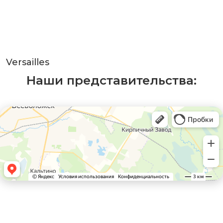
Versailles
Наши представительства: