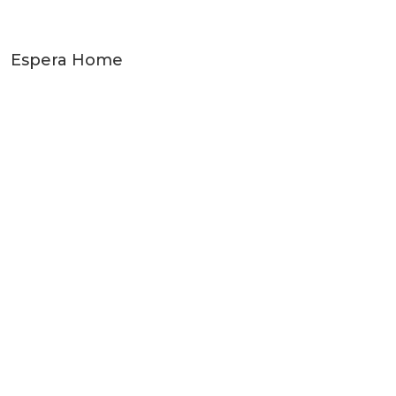
Espera Home