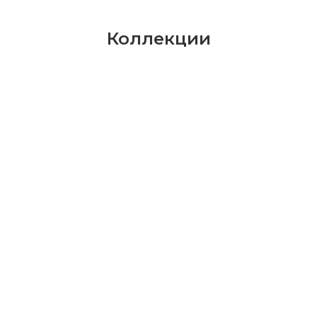
Коллекции