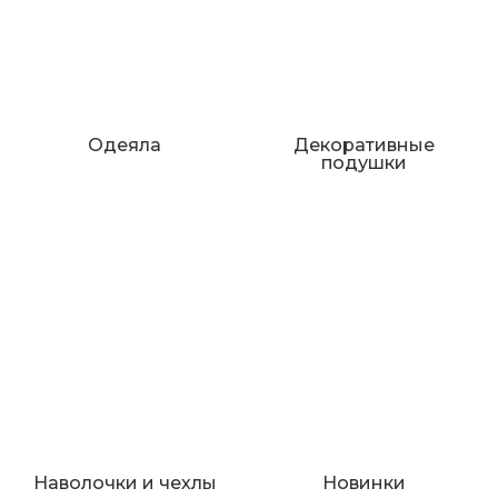
Одеяла
Декоративные
подушки
Наволочки и чехлы
Новинки