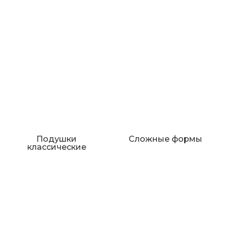
Подушки
Сложные формы
классические