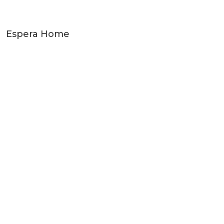
Espera Home