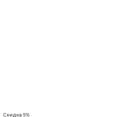
Скидка 5%