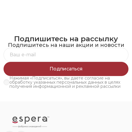
Подпишитесь на рассылку
Подпишитесь на наши акции и новости
Подписаться
Нажимая «Подписаться», вы даете согласие на
обработку указанных персональных данных в целях
получения информационной и рекламной рассылки