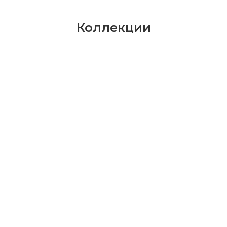
Коллекции