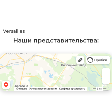
Versailles
Наши представительства: