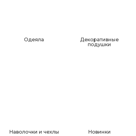
Одеяла
Декоративные
подушки
Наволочки и чехлы
Новинки