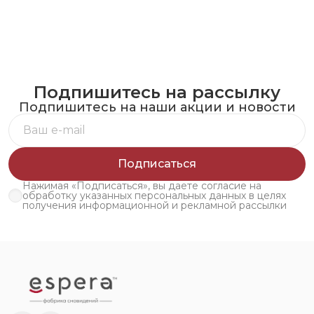
Подпишитесь на рассылку
Подпишитесь на наши акции и новости
Подписаться
Нажимая «Подписаться», вы даете согласие на
обработку указанных персональных данных в целях
получения информационной и рекламной рассылки