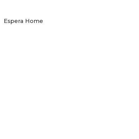
Espera Home