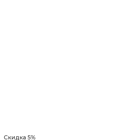
Скидка 5%