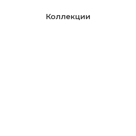
Коллекции