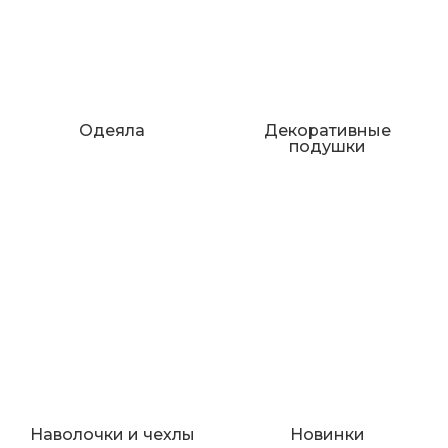
Одеяла
Декоративные
подушки
Наволочки и чехлы
Новинки