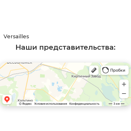
Versailles
Наши представительства: