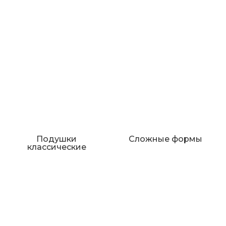
Подушки
Сложные формы
классические