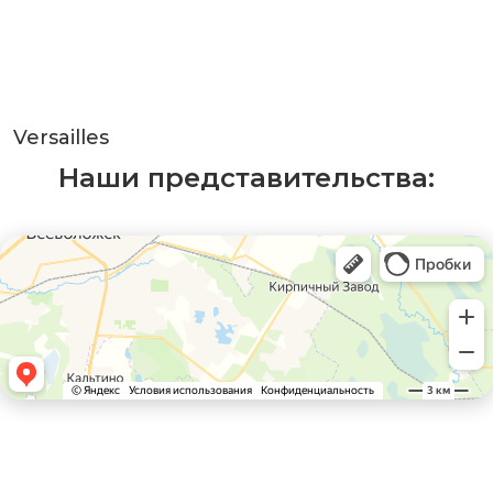
Versailles
Наши представительства: