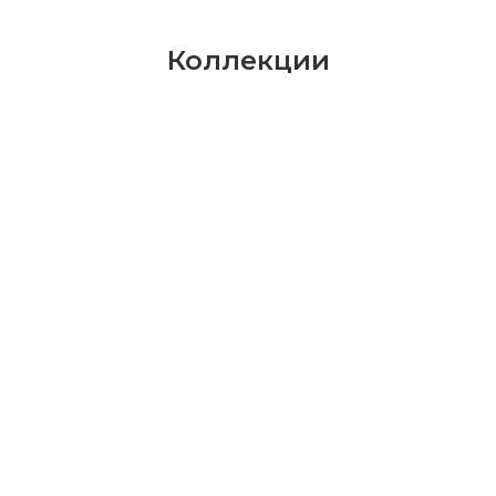
Коллекции