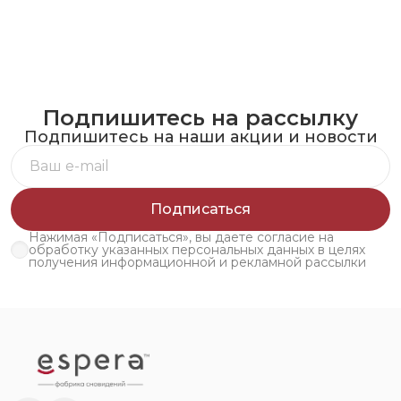
Подпишитесь на рассылку
Подпишитесь на наши акции и новости
Подписаться
Нажимая «Подписаться», вы даете согласие на
обработку указанных персональных данных в целях
получения информационной и рекламной рассылки