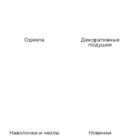
Одеяла
Декоративные
подушки
Наволочки и чехлы
Новинки