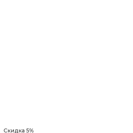
Скидка 5%