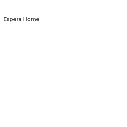
Espera Home