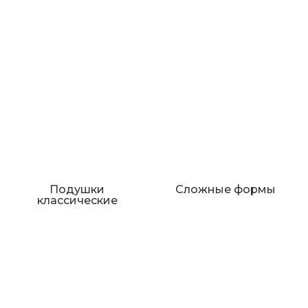
Подушки
Сложные формы
классические