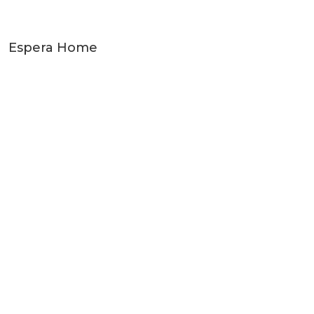
Espera Home