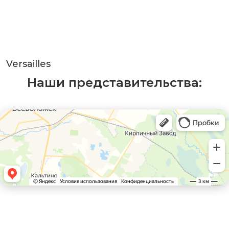
Versailles
Наши представительства: