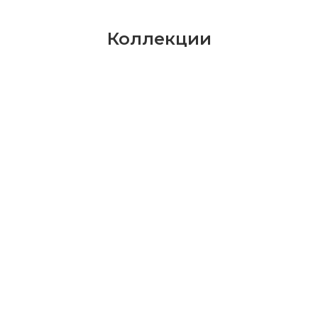
Коллекции