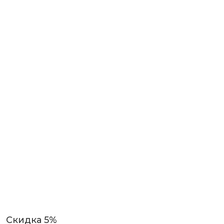
Скидка 5%