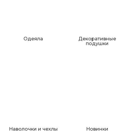
Одеяла
Декоративные
подушки
Наволочки и чехлы
Новинки