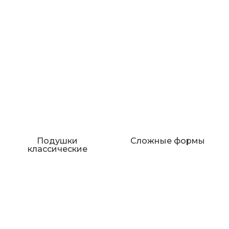
Подушки
Сложные формы
классические