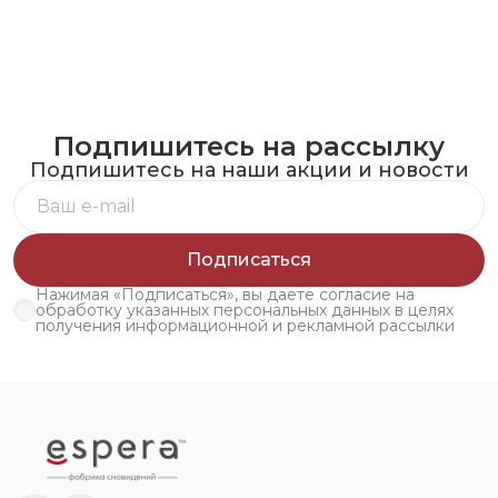
Подпишитесь на рассылку
Подпишитесь на наши акции и новости
Подписаться
Нажимая «Подписаться», вы даете согласие на
обработку указанных персональных данных в целях
получения информационной и рекламной рассылки