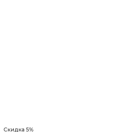
Скидка 5%