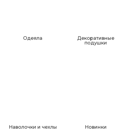
Одеяла
Декоративные
подушки
Наволочки и чехлы
Новинки