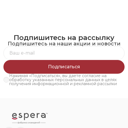
Подпишитесь на рассылку
Подпишитесь на наши акции и новости
Подписаться
Нажимая «Подписаться», вы даете согласие на
обработку указанных персональных данных в целях
получения информационной и рекламной рассылки