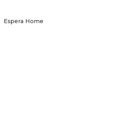
Espera Home