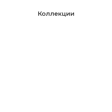
Коллекции