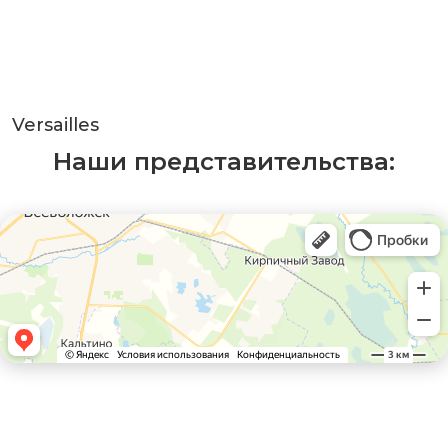
Versailles
Наши представительства: