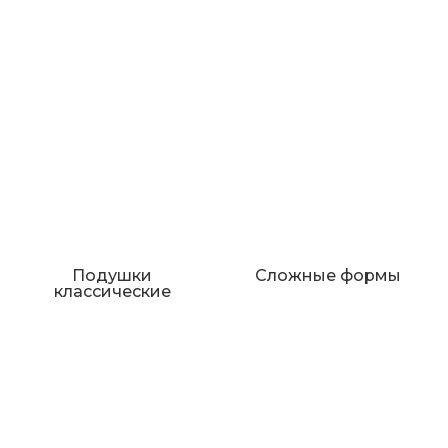
Подушки
Сложные формы
классические