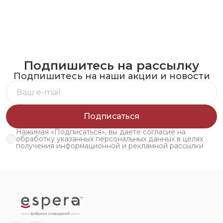
Подпишитесь на рассылку
Подпишитесь на наши акции и новости
Подписаться
Нажимая «Подписаться», вы даете согласие на
обработку указанных персональных данных в целях
получения информационной и рекламной рассылки