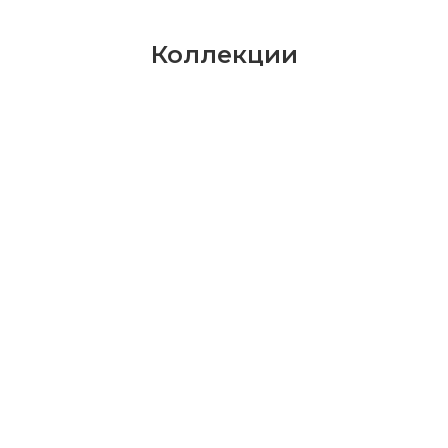
Коллекции