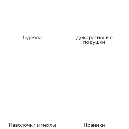
Одеяла
Декоративные
подушки
Наволочки и чехлы
Новинки