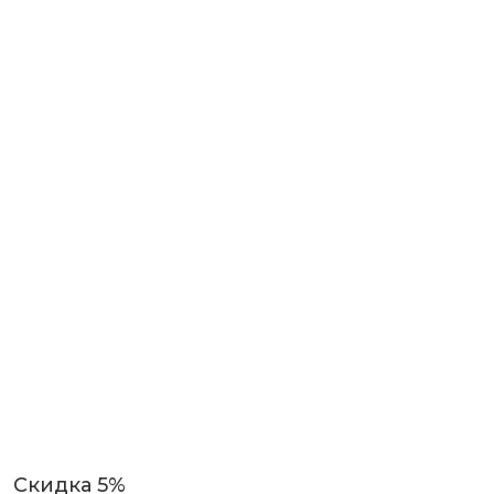
Скидка 5%