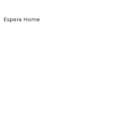
Espera Home