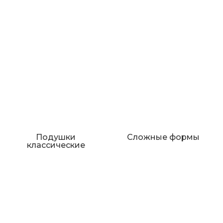
Подушки
Сложные формы
классические