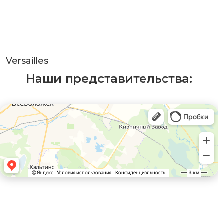
Versailles
Наши представительства: