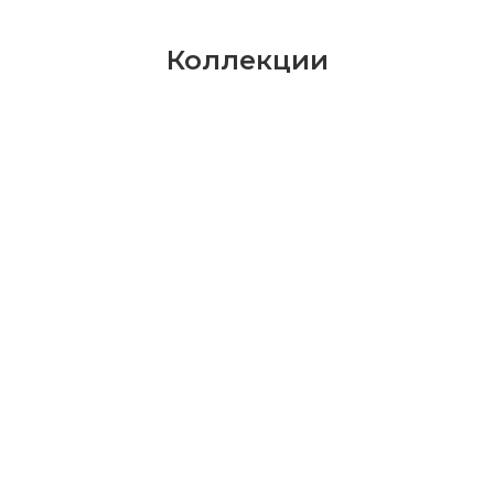
Коллекции