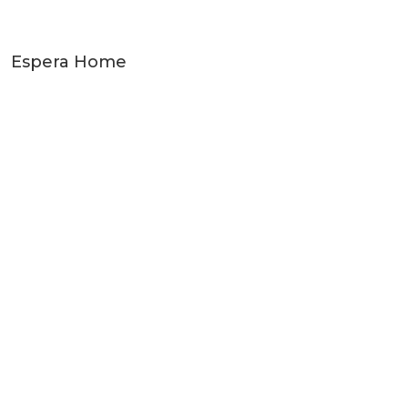
Espera Home