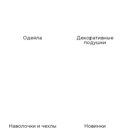
Одеяла
Декоративные
подушки
Наволочки и чехлы
Новинки