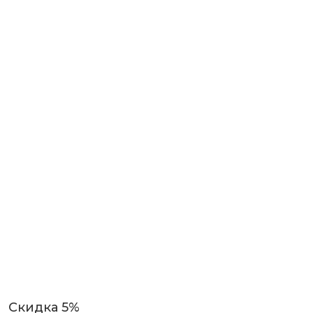
Скидка 5%