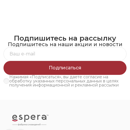
Подпишитесь на рассылку
Подпишитесь на наши акции и новости
Подписаться
Нажимая «Подписаться», вы даете согласие на
обработку указанных персональных данных в целях
получения информационной и рекламной рассылки