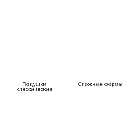
Подушки
Сложные формы
классические