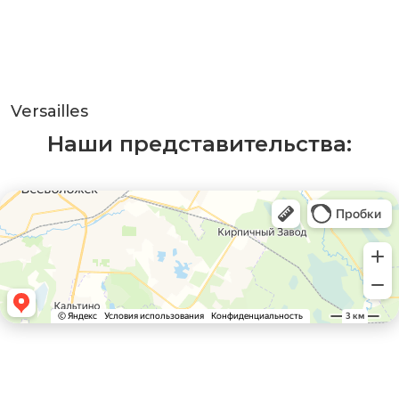
Versailles
Наши представительства: