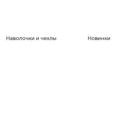
Наволочки и чехлы
Новинки