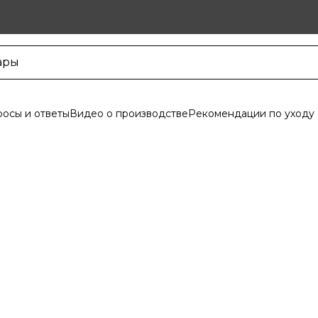
осы и ответы
Видео о производстве
Рекомендации по уходу