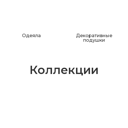
Одеяла
Декоративные
подушки
Коллекции