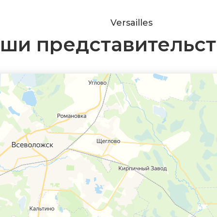
Versailles
ши представительст