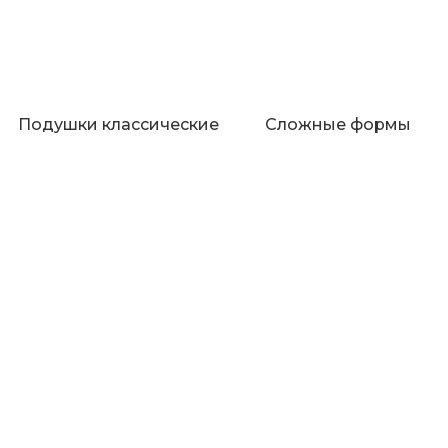
Подушки классические
Сложные формы