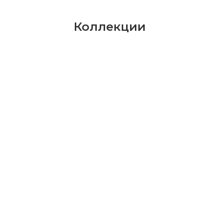
Коллекции