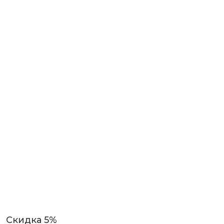
Скидка 5%