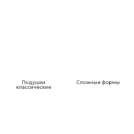
Подушки
Сложные формы
классические