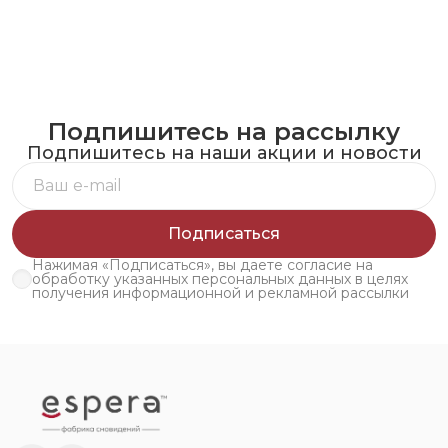
Подпишитесь на рассылку
Подпишитесь на наши акции и новости
Подписаться
Нажимая «Подписаться», вы даете согласие на
обработку указанных персональных данных в целях
получения информационной и рекламной рассылки