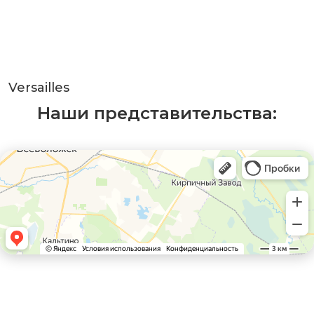
Versailles
Наши представительства: