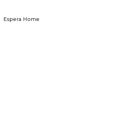
Espera Home