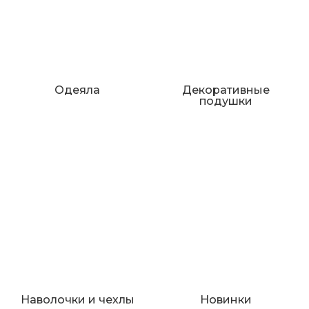
Одеяла
Декоративные
подушки
Наволочки и чехлы
Новинки