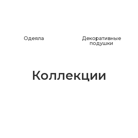
Одеяла
Декоративные
подушки
Коллекции