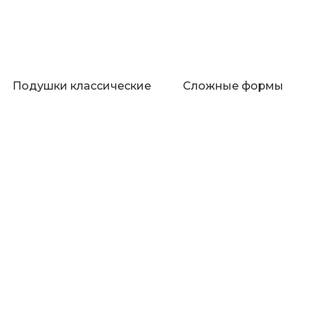
Подушки классические
Сложные формы