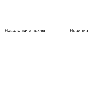
Наволочки и чехлы
Новинки