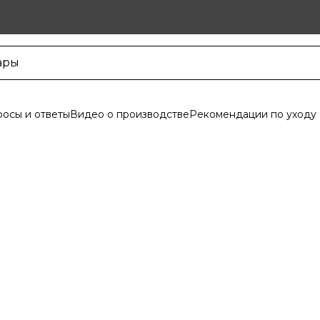
осы и ответы
Видео о производстве
Рекомендации по уходу