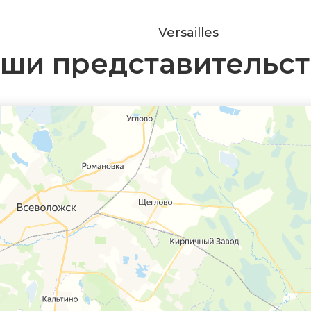
Versailles
ши представительст