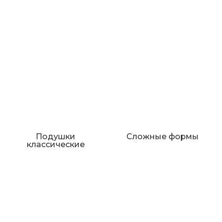
Подушки
Сложные формы
классические