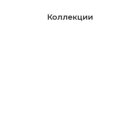
Коллекции