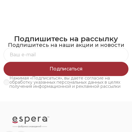
Подпишитесь на рассылку
Подпишитесь на наши акции и новости
Подписаться
Нажимая «Подписаться», вы даете согласие на
обработку указанных персональных данных в целях
получения информационной и рекламной рассылки