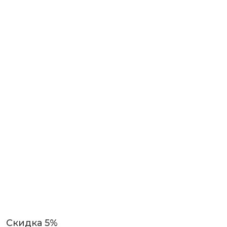
Скидка 5%