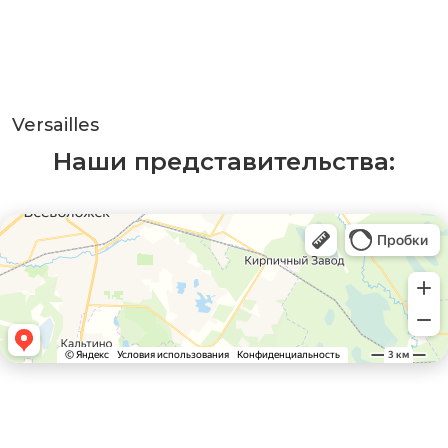
Versailles
Наши представительства: