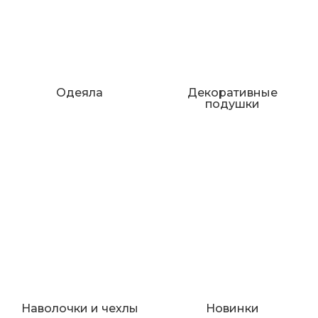
Одеяла
Декоративные
подушки
Наволочки и чехлы
Новинки