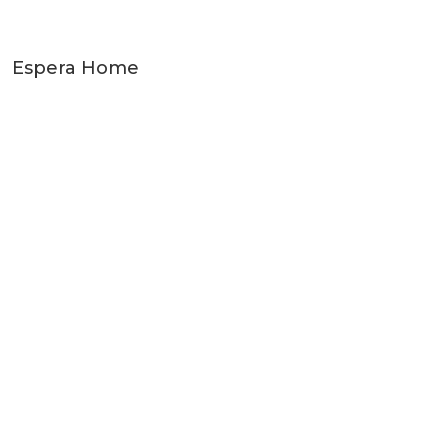
Espera Home