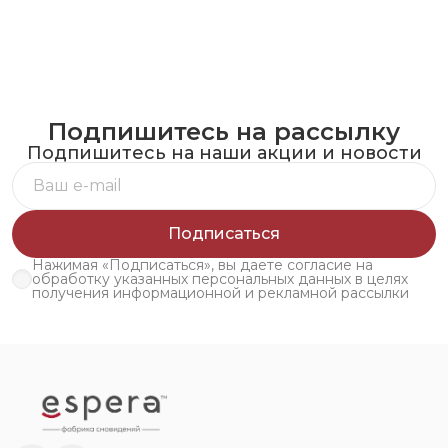
Подпишитесь на рассылку
Подпишитесь на наши акции и новости
Подписаться
Нажимая «Подписаться», вы даете согласие на
обработку указанных персональных данных в целях
получения информационной и рекламной рассылки