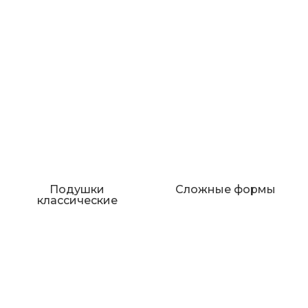
Подушки
Сложные формы
классические