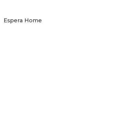
Espera Home