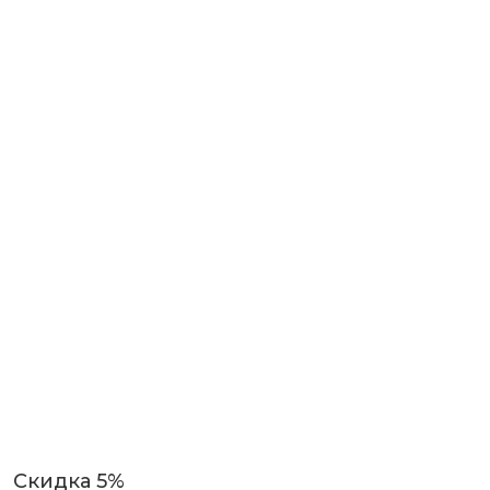
Скидка 5%