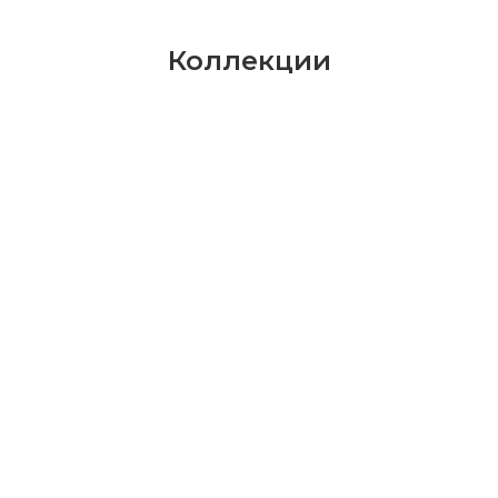
Коллекции