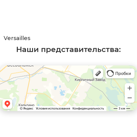
Versailles
Наши представительства: