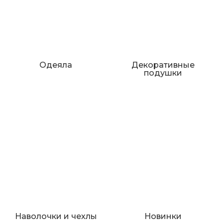
Одеяла
Декоративные
подушки
Наволочки и чехлы
Новинки