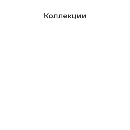
Коллекции