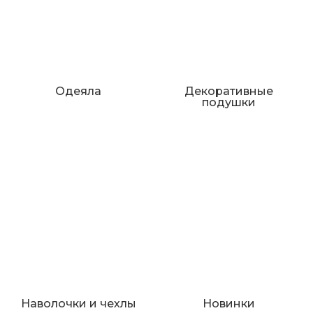
Одеяла
Декоративные
подушки
Наволочки и чехлы
Новинки