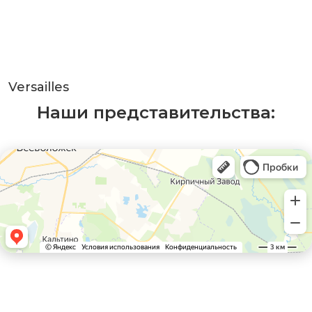
Versailles
Наши представительства: