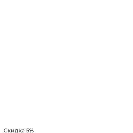
Скидка 5%