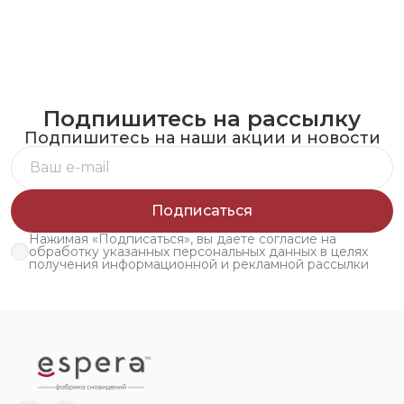
Подпишитесь на рассылку
Подпишитесь на наши акции и новости
Подписаться
Нажимая «Подписаться», вы даете согласие на
обработку указанных персональных данных в целях
получения информационной и рекламной рассылки