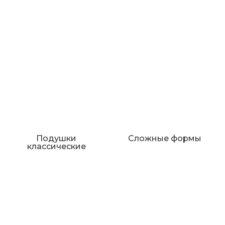
Подушки
Сложные формы
классические