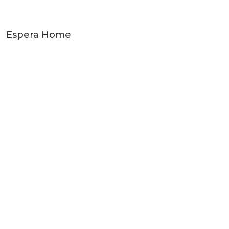
Espera Home