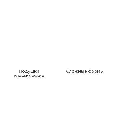
Подушки
Сложные формы
классические