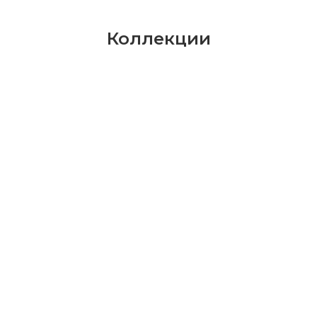
Коллекции