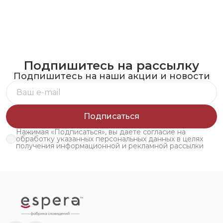
Подпишитесь на рассылку
Подпишитесь на наши акции и новости
Подписаться
Нажимая «Подписаться», вы даете согласие на
обработку указанных персональных данных в целях
получения информационной и рекламной рассылки