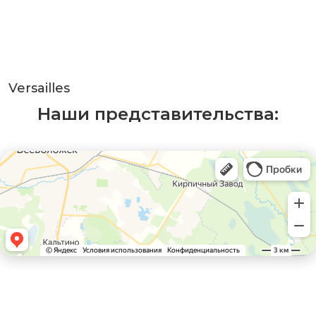
Versailles
Наши представительства: