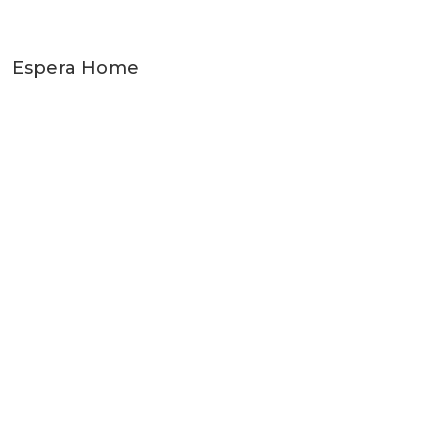
Espera Home