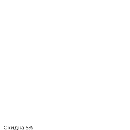
Скидка 5%