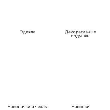
Одеяла
Декоративные
подушки
Наволочки и чехлы
Новинки