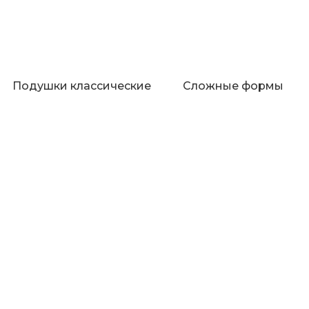
Подушки классические
Сложные формы