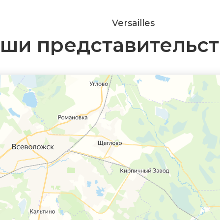
Versailles
ши представительст