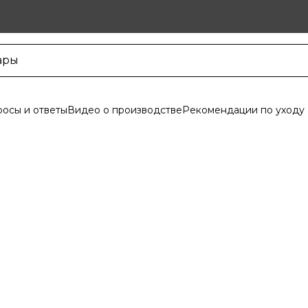
осы и ответы
Видео о производстве
Рекомендации по уходу