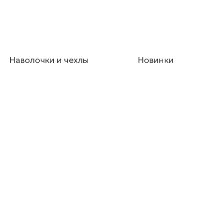
Наволочки и чехлы
Новинки