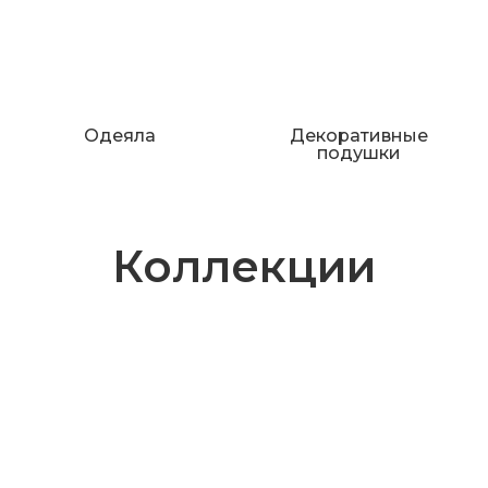
Одеяла
Декоративные
подушки
Коллекции