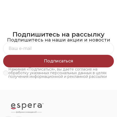
Подпишитесь на рассылку
Подпишитесь на наши акции и новости
Подписаться
Нажимая «Подписаться», вы даете согласие на
обработку указанных персональных данных в целях
получения информационной и рекламной рассылки