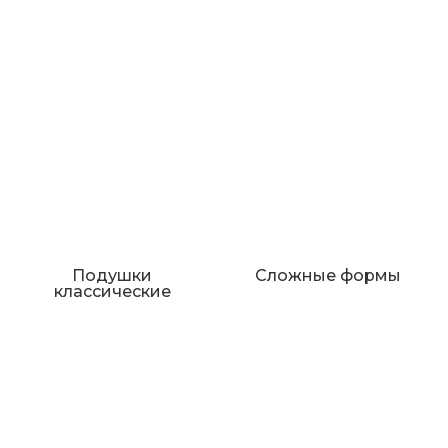
Подушки
Сложные формы
классические