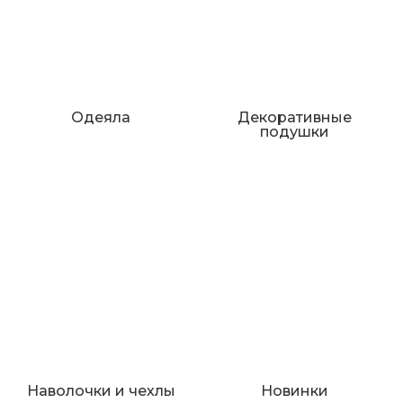
Одеяла
Декоративные
подушки
Наволочки и чехлы
Новинки