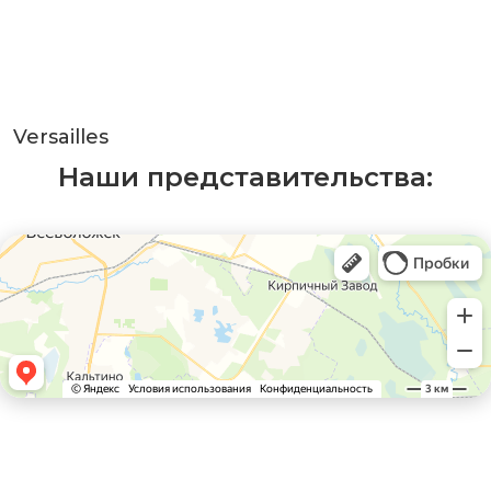
Versailles
Наши представительства: