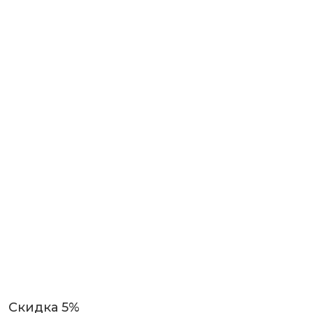
Скидка 5%