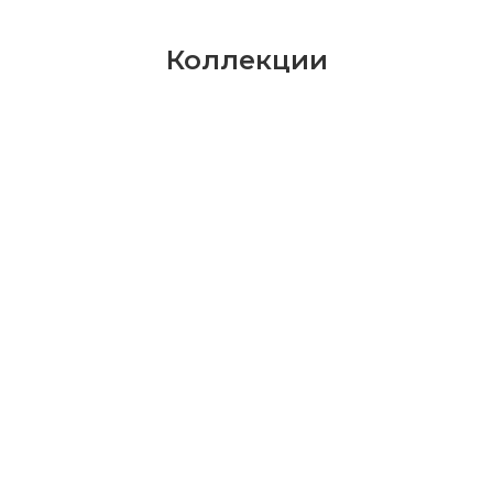
Коллекции