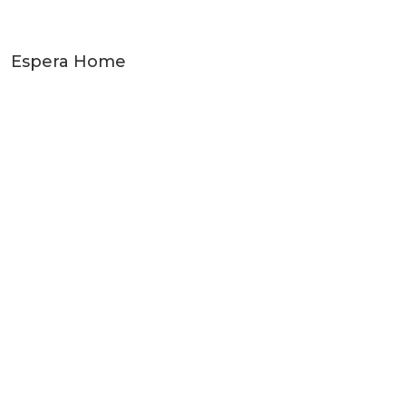
Espera Home