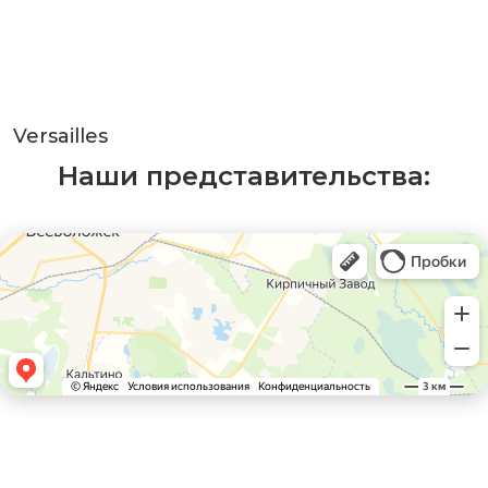
Versailles
Наши представительства: