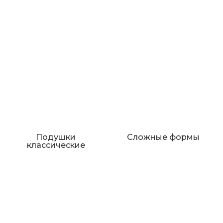
Подушки
Сложные формы
классические