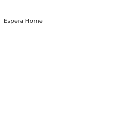
Espera Home