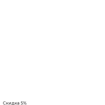
Скидка 5%