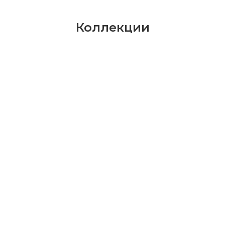
Коллекции