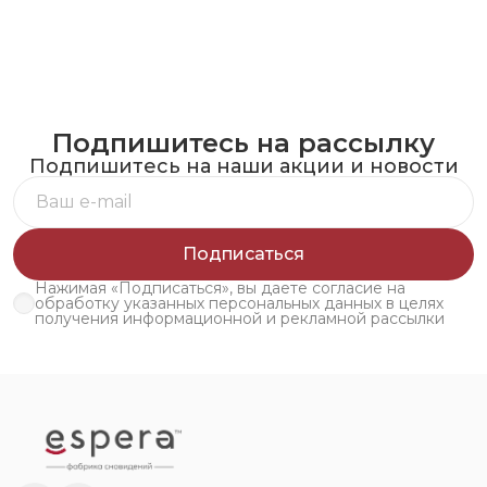
Подпишитесь на рассылку
Подпишитесь на наши акции и новости
Подписаться
Нажимая «Подписаться», вы даете согласие на
обработку указанных персональных данных в целях
получения информационной и рекламной рассылки