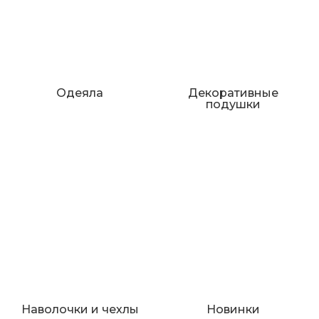
Одеяла
Декоративные
подушки
Наволочки и чехлы
Новинки