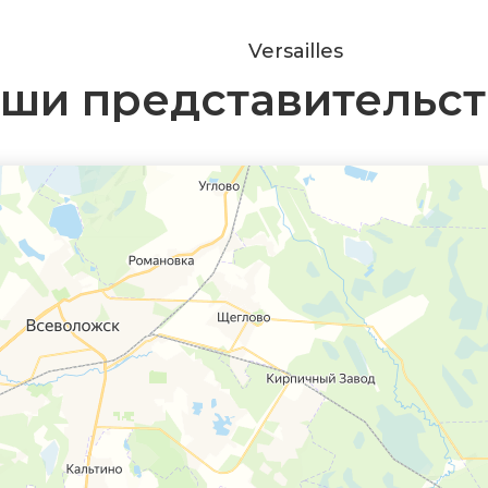
Versailles
ши представительст