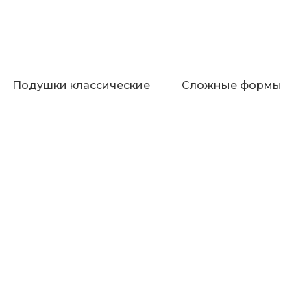
Подушки классические
Сложные формы