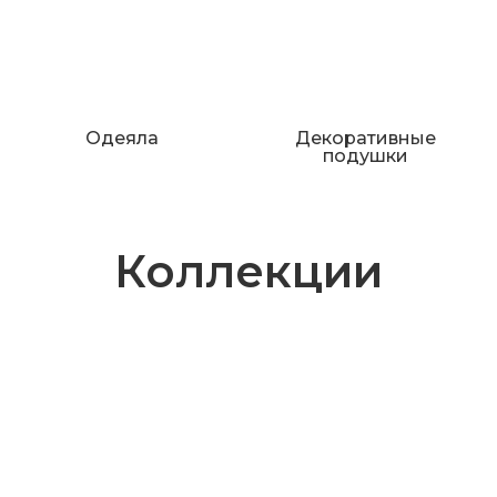
Одеяла
Декоративные
подушки
Коллекции