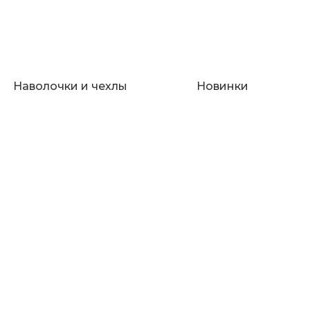
Наволочки и чехлы
Новинки