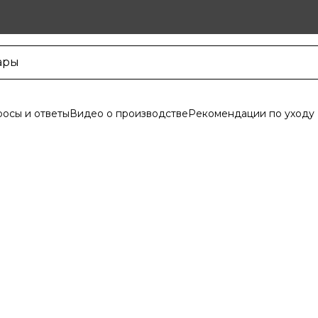
осы и ответы
Видео о производстве
Рекомендации по уходу