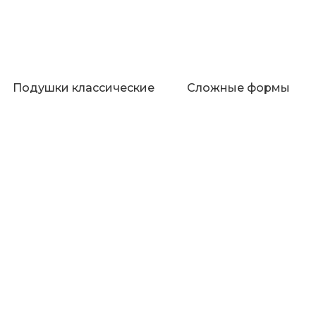
Подушки классические
Сложные формы