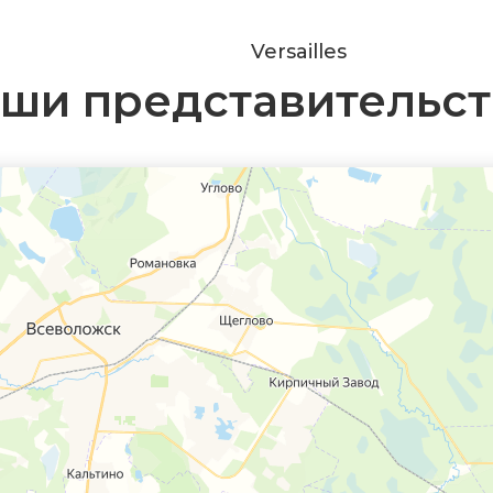
Versailles
ши представительст