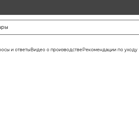
осы и ответы
Видео о производстве
Рекомендации по уходу