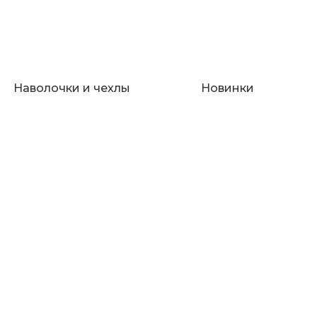
Наволочки и чехлы
Новинки