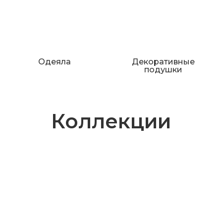
Одеяла
Декоративные
подушки
Коллекции