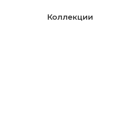
Коллекции