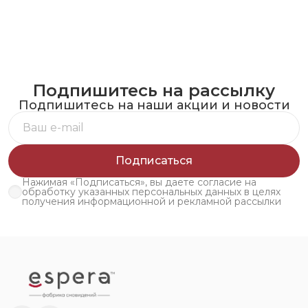
Подпишитесь на рассылку
Подпишитесь на наши акции и новости
Подписаться
Нажимая «Подписаться», вы даете согласие на
обработку указанных персональных данных в целях
получения информационной и рекламной рассылки