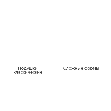
Подушки
Сложные формы
классические