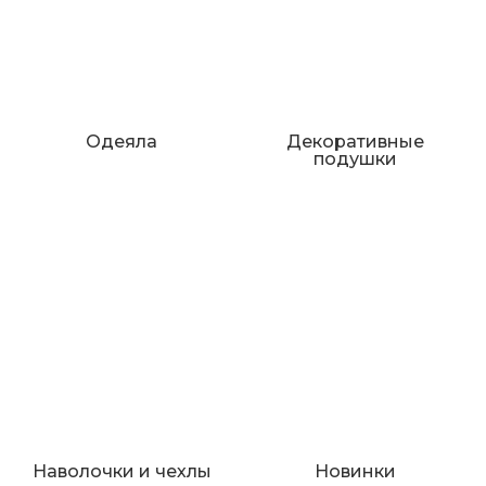
Одеяла
Декоративные
подушки
Наволочки и чехлы
Новинки