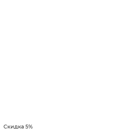
Скидка 5%