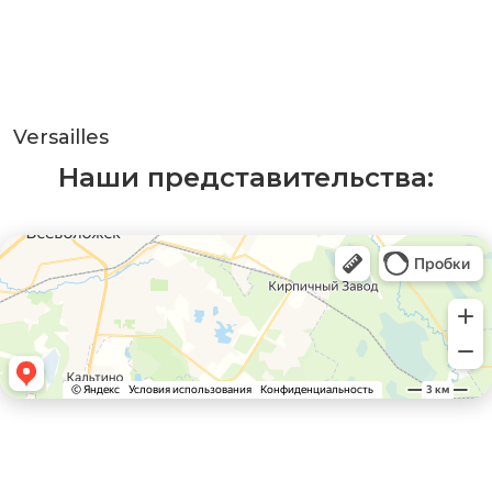
Versailles
Наши представительства: