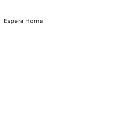
Espera Home