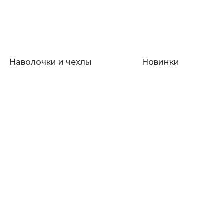
Наволочки и чехлы
Новинки