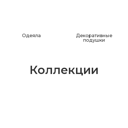
Одеяла
Декоративные
подушки
Коллекции