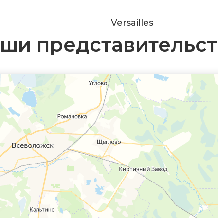
Versailles
ши представительст