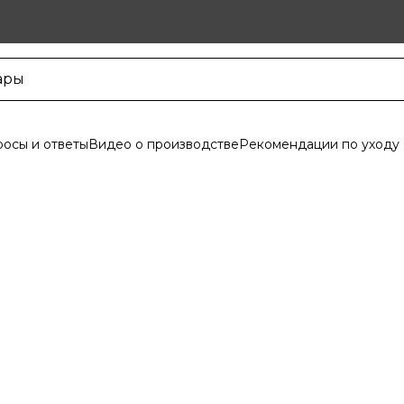
осы и ответы
Видео о производстве
Рекомендации по уходу