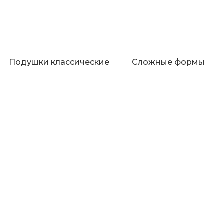
Подушки классические
Сложные формы