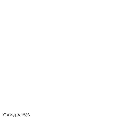
Скидка 5%