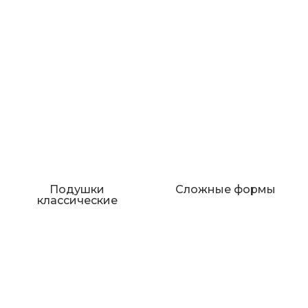
Подушки
Сложные формы
классические