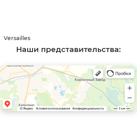
Versailles
Наши представительства: