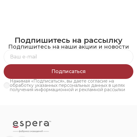
Подпишитесь на рассылку
Подпишитесь на наши акции и новости
Подписаться
Нажимая «Подписаться», вы даете согласие на
обработку указанных персональных данных в целях
получения информационной и рекламной рассылки