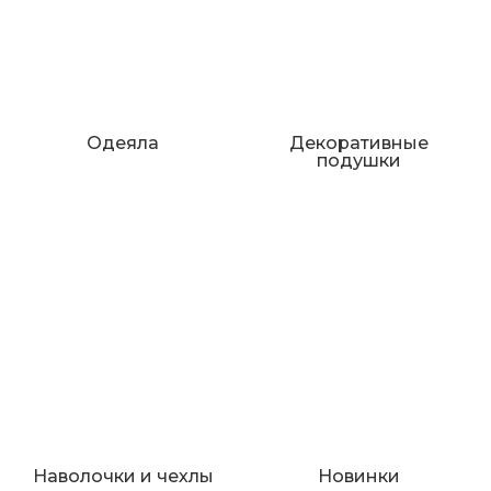
Одеяла
Декоративные
подушки
Наволочки и чехлы
Новинки