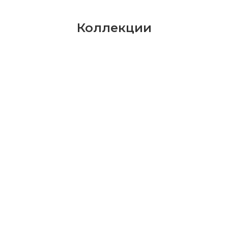
Коллекции