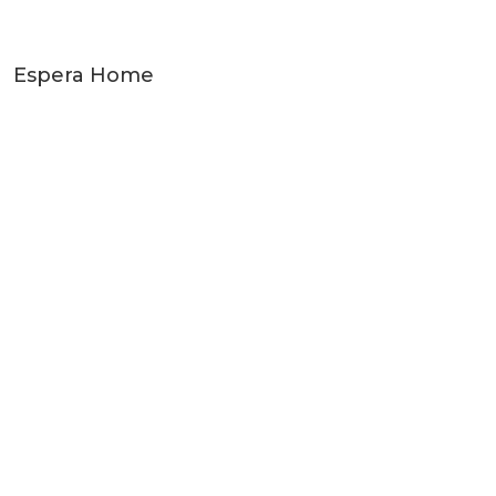
Espera Home