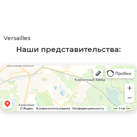
Versailles
Наши представительства: