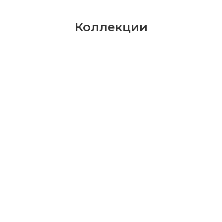
Коллекции