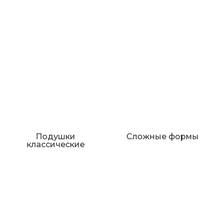
Подушки
Сложные формы
классические