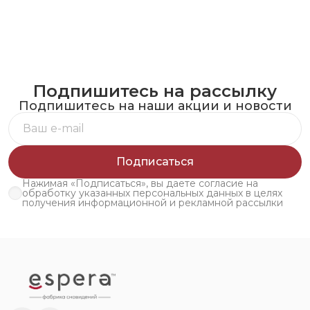
Подпишитесь на рассылку
Подпишитесь на наши акции и новости
Подписаться
Нажимая «Подписаться», вы даете согласие на
обработку указанных персональных данных в целях
получения информационной и рекламной рассылки