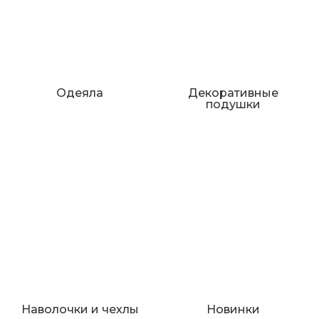
Одеяла
Декоративные
подушки
Наволочки и чехлы
Новинки