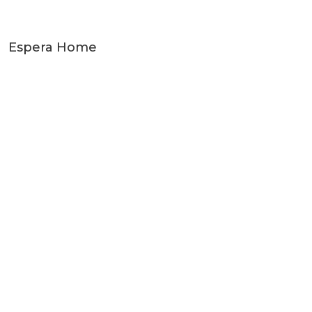
Espera Home