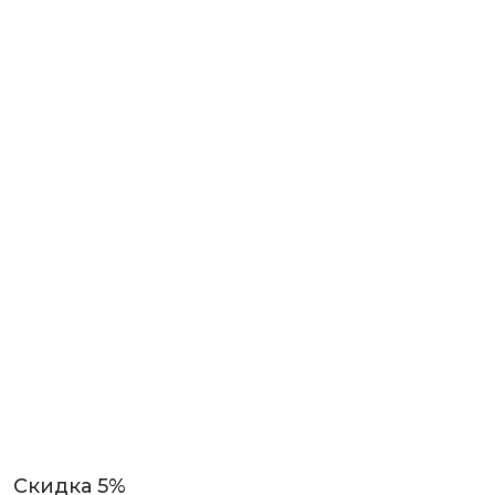
Скидка 5%