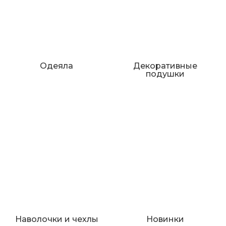
Одеяла
Декоративные
подушки
Наволочки и чехлы
Новинки