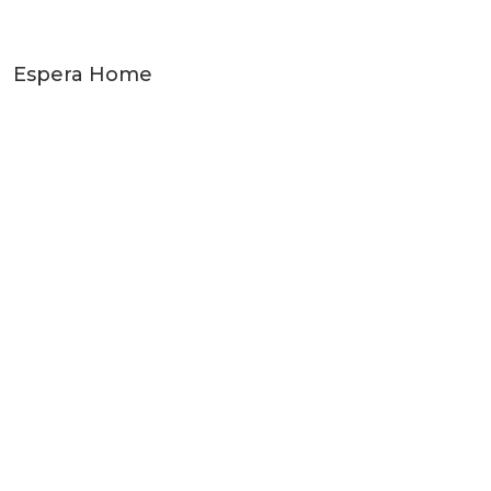
Espera Home