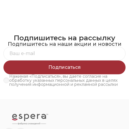
Подпишитесь на рассылку
Подпишитесь на наши акции и новости
Подписаться
Нажимая «Подписаться», вы даете согласие на
обработку указанных персональных данных в целях
получения информационной и рекламной рассылки