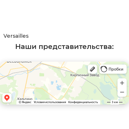
Versailles
Наши представительства: