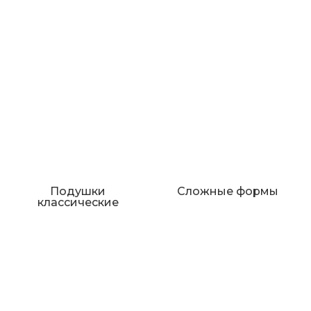
Подушки
Сложные формы
классические