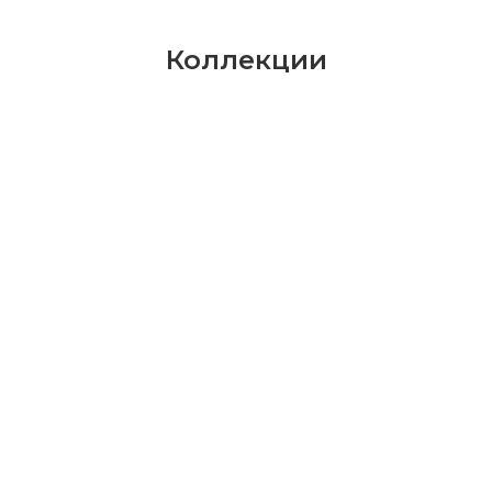
Коллекции