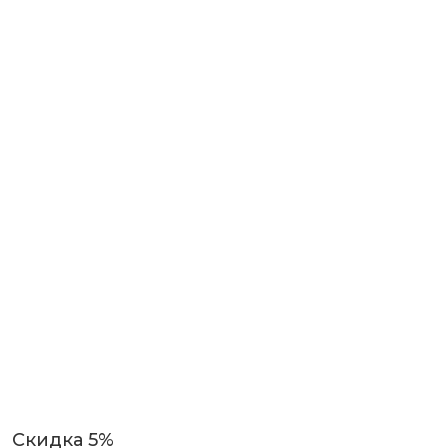
Скидка 5%