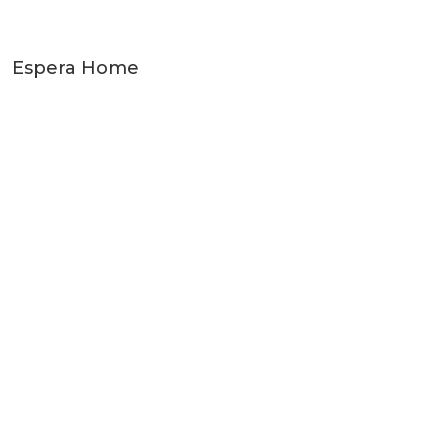
Espera Home