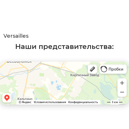
Versailles
Наши представительства: