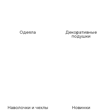
Одеяла
Декоративные
подушки
Наволочки и чехлы
Новинки