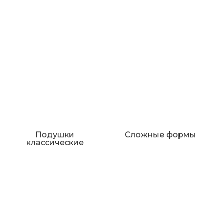
Подушки
Сложные формы
классические