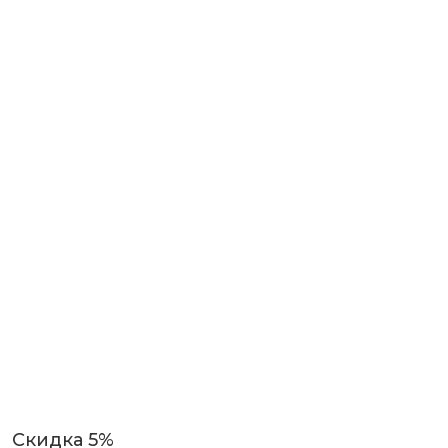
Скидка 5%