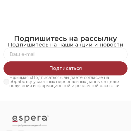
Подпишитесь на рассылку
Подпишитесь на наши акции и новости
Подписаться
Нажимая «Подписаться», вы даете согласие на
обработку указанных персональных данных в целях
получения информационной и рекламной рассылки