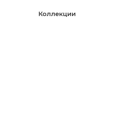
Коллекции