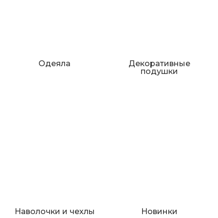
Одеяла
Декоративные
подушки
Наволочки и чехлы
Новинки