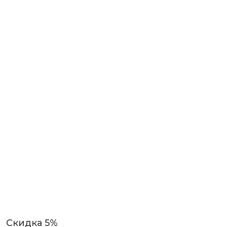
Скидка 5%