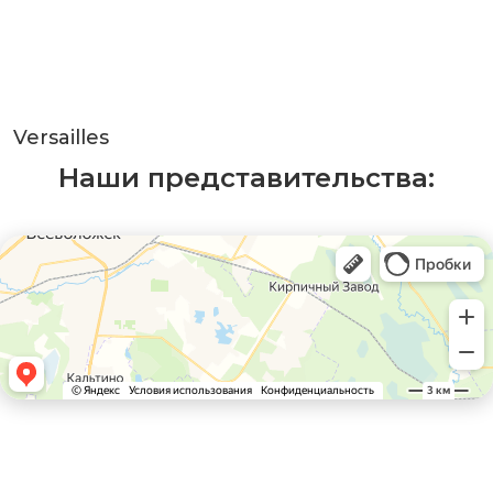
Versailles
Наши представительства: