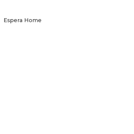
Espera Home