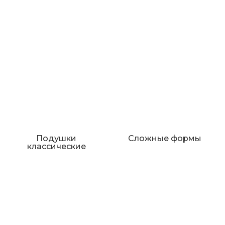
Подушки
Сложные формы
классические