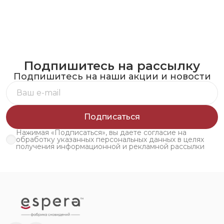
Подпишитесь на рассылку
Подпишитесь на наши акции и новости
Подписаться
Нажимая «Подписаться», вы даете согласие на
обработку указанных персональных данных в целях
получения информационной и рекламной рассылки