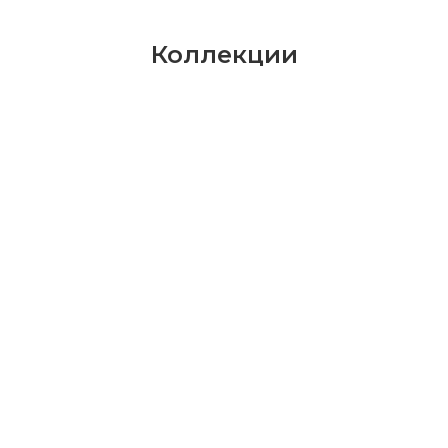
Коллекции