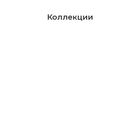
Коллекции