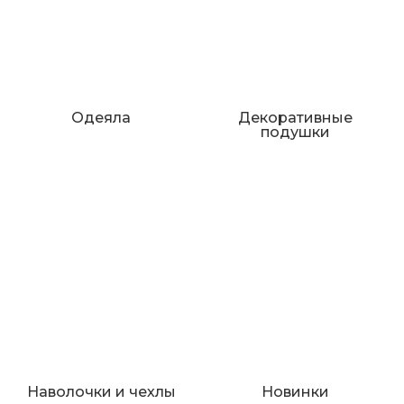
Одеяла
Декоративные
подушки
Наволочки и чехлы
Новинки