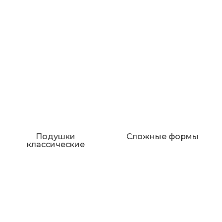
Подушки
Сложные формы
классические