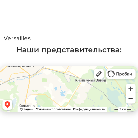
Versailles
Наши представительства: