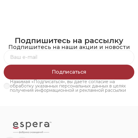
Подпишитесь на рассылку
Подпишитесь на наши акции и новости
Подписаться
Нажимая «Подписаться», вы даете согласие на
обработку указанных персональных данных в целях
получения информационной и рекламной рассылки