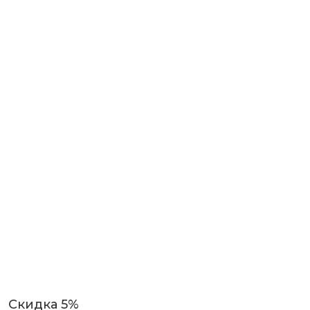
Скидка 5%