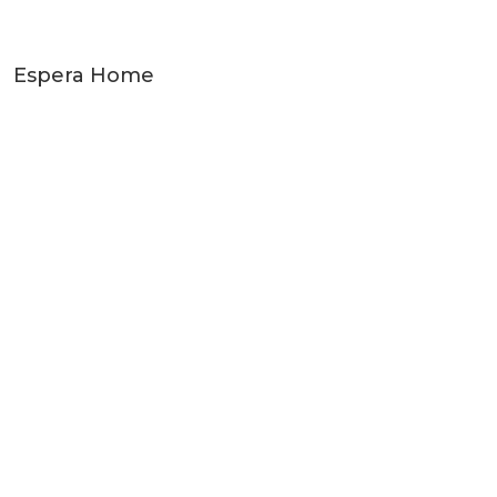
Espera Home