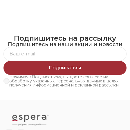
Подпишитесь на рассылку
Подпишитесь на наши акции и новости
Подписаться
Нажимая «Подписаться», вы даете согласие на
обработку указанных персональных данных в целях
получения информационной и рекламной рассылки