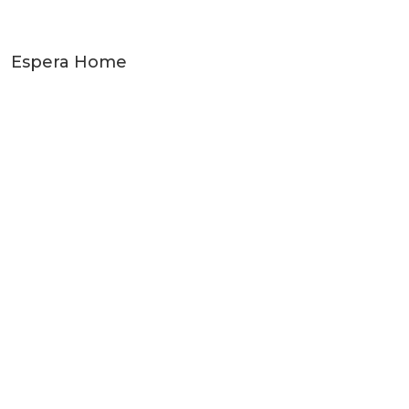
Espera Home