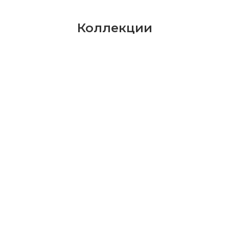
Коллекции