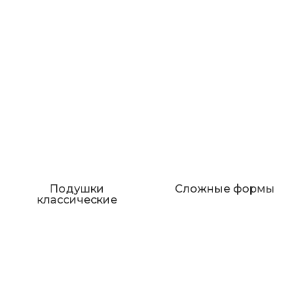
Подушки
Сложные формы
классические