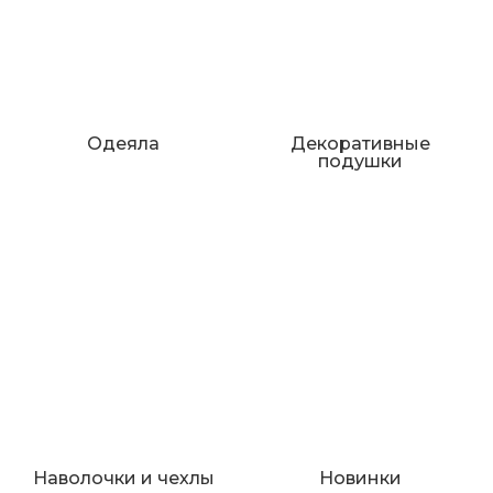
Одеяла
Декоративные
подушки
Наволочки и чехлы
Новинки