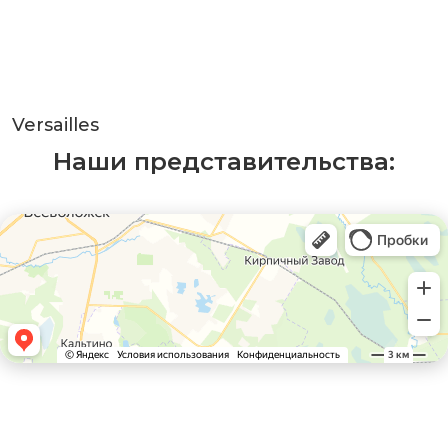
Versailles
Наши представительства: