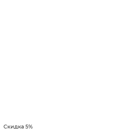
Скидка 5%