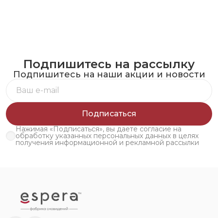
Подпишитесь на рассылку
Подпишитесь на наши акции и новости
Подписаться
Нажимая «Подписаться», вы даете согласие на
обработку указанных персональных данных в целях
получения информационной и рекламной рассылки