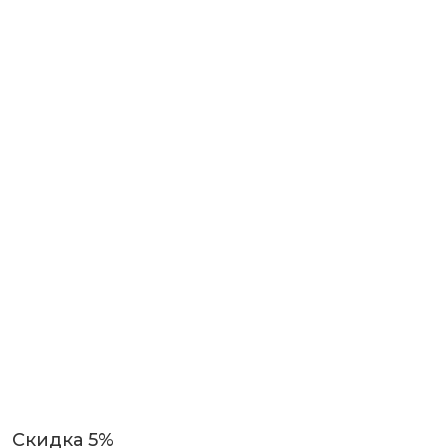
Скидка 5%