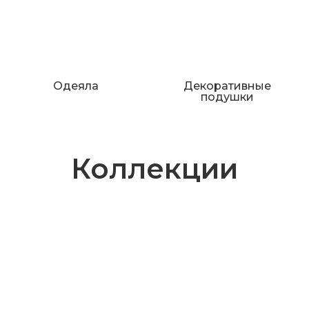
Одеяла
Декоративные
подушки
Коллекции