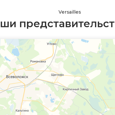
Versailles
ши представительст