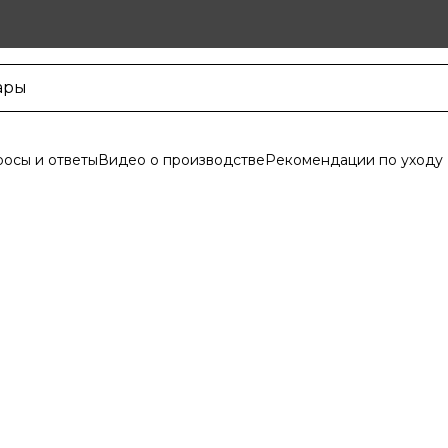
осы и ответы
Видео о производстве
Рекомендации по уходу