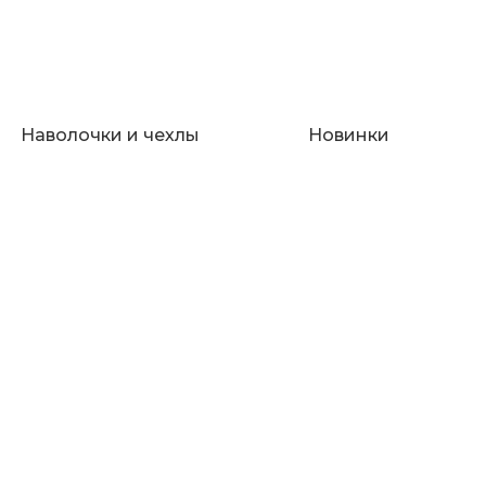
Наволочки и чехлы
Новинки