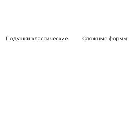
Подушки классические
Сложные формы