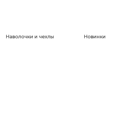
Наволочки и чехлы
Новинки