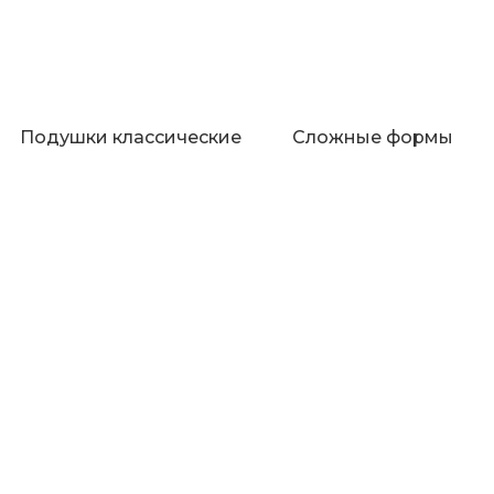
Подушки классические
Сложные формы