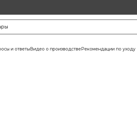
осы и ответы
Видео о производстве
Рекомендации по уходу