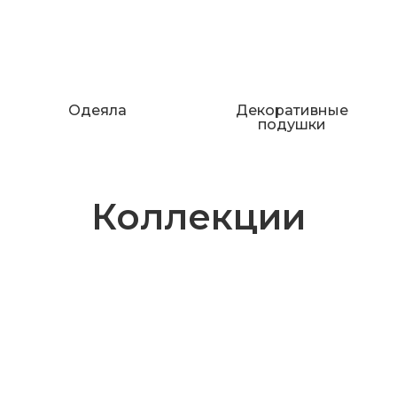
Одеяла
Декоративные
подушки
Коллекции