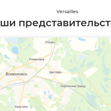
Versailles
ши представительст