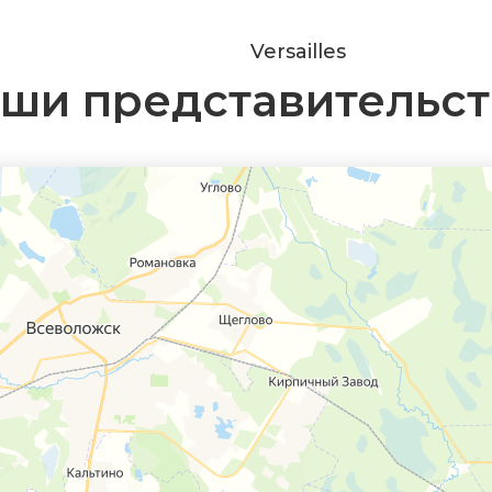
Versailles
ши представительст