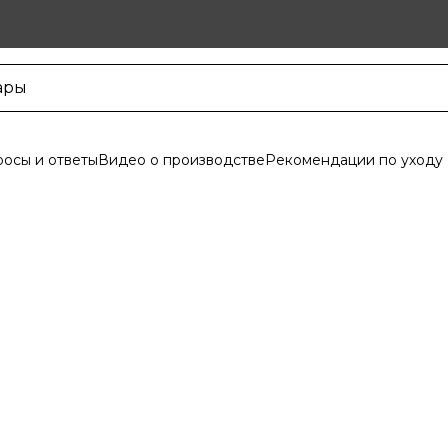
осы и ответы
Видео о производстве
Рекомендации по уходу