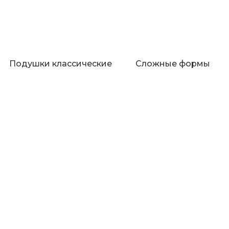
Подушки классические
Сложные формы