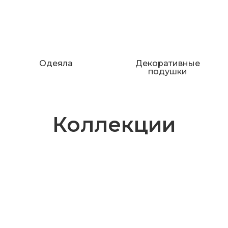
Одеяла
Декоративные
подушки
Коллекции