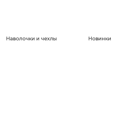
Наволочки и чехлы
Новинки