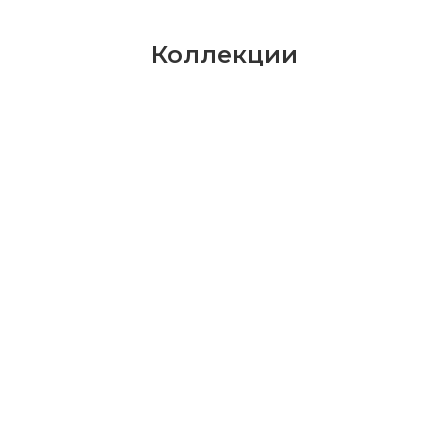
Коллекции