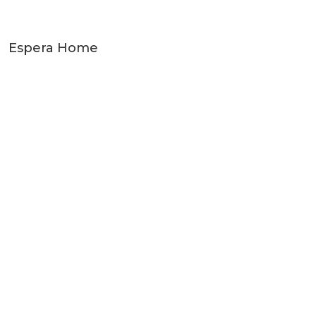
Espera Home