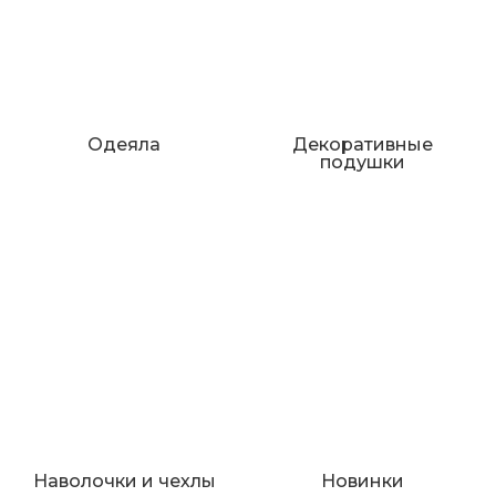
Одеяла
Декоративные
подушки
Наволочки и чехлы
Новинки