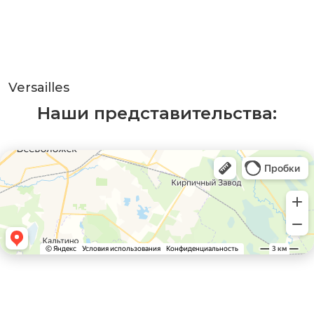
Versailles
Наши представительства: