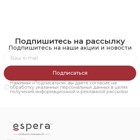
Подпишитесь на рассылку
Подпишитесь на наши акции и новости
Подписаться
Нажимая «Подписаться», вы даете согласие на
обработку указанных персональных данных в целях
получения информационной и рекламной рассылки