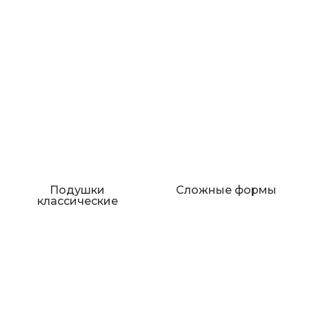
Подушки
Сложные формы
классические