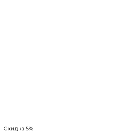
Скидка 5%