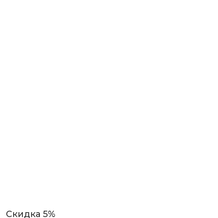
Скидка 5%