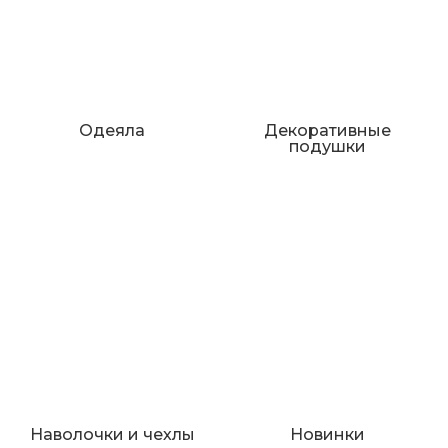
Одеяла
Декоративные
подушки
Наволочки и чехлы
Новинки