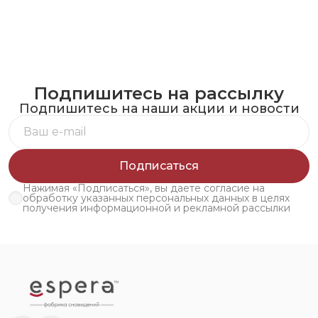
Подпишитесь на рассылку
Подпишитесь на наши акции и новости
Подписаться
Нажимая «Подписаться», вы даете согласие на
обработку указанных персональных данных в целях
получения информационной и рекламной рассылки