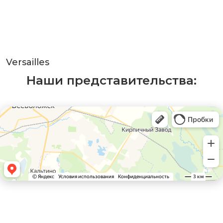
Versailles
Наши представительства: