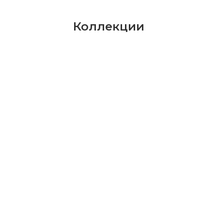
Коллекции