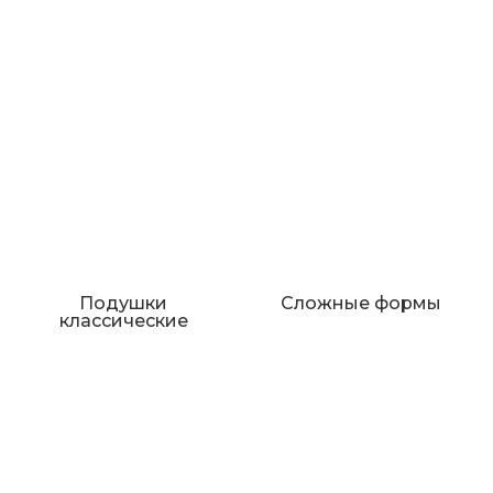
Подушки
Сложные формы
классические