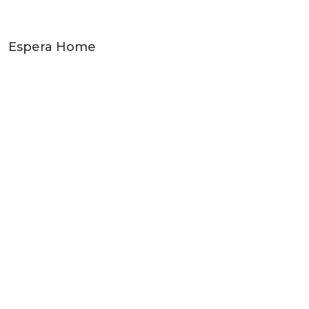
Espera Home