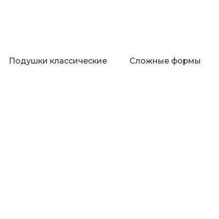
Подушки классические
Сложные формы