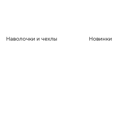
Наволочки и чехлы
Новинки