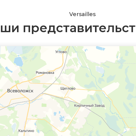
Versailles
ши представительст