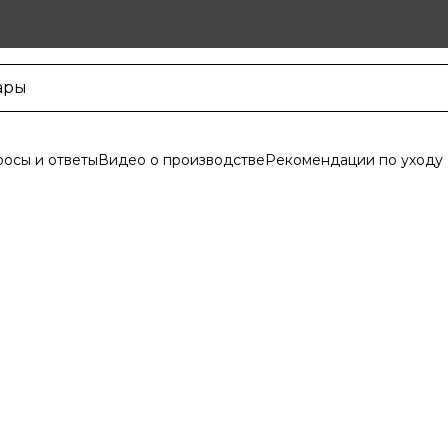
осы и ответы
Видео о производстве
Рекомендации по уходу