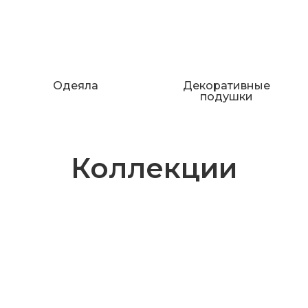
Одеяла
Декоративные
подушки
Коллекции