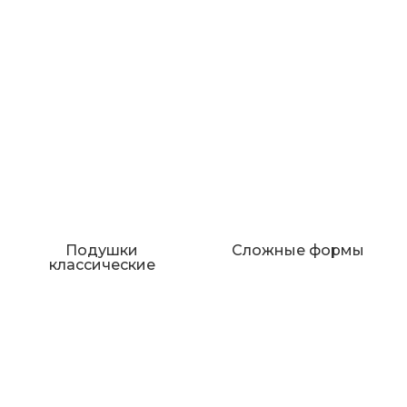
Подушки
Сложные формы
классические