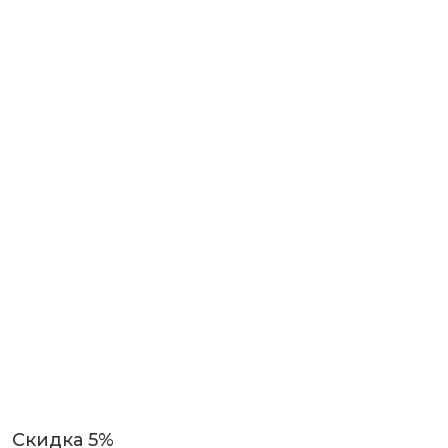
Скидка 5%