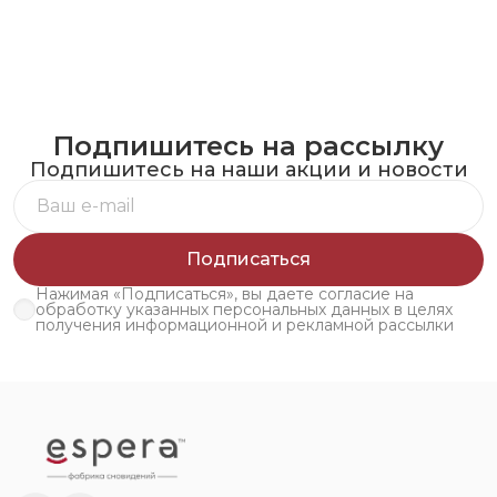
Подпишитесь на рассылку
Подпишитесь на наши акции и новости
Подписаться
Нажимая «Подписаться», вы даете согласие на
обработку указанных персональных данных в целях
получения информационной и рекламной рассылки