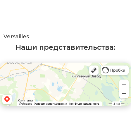
Versailles
Наши представительства: