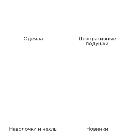
Одеяла
Декоративные
подушки
Наволочки и чехлы
Новинки