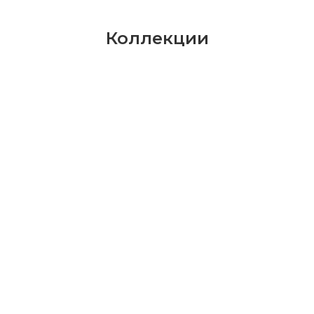
Коллекции