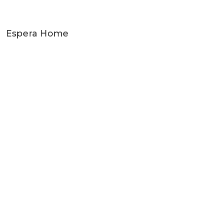
Espera Home