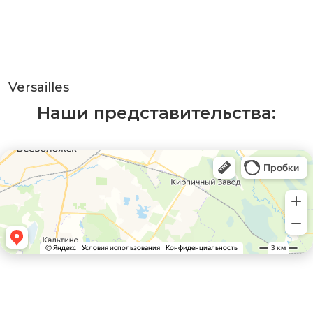
Versailles
Наши представительства: