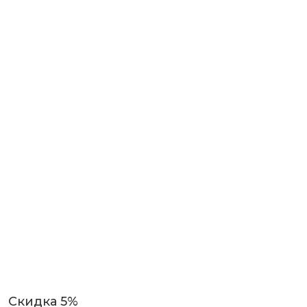
Скидка 5%