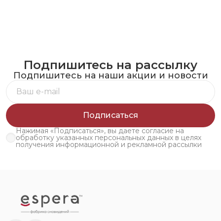
Подпишитесь на рассылку
Подпишитесь на наши акции и новости
Подписаться
Нажимая «Подписаться», вы даете согласие на
обработку указанных персональных данных в целях
получения информационной и рекламной рассылки