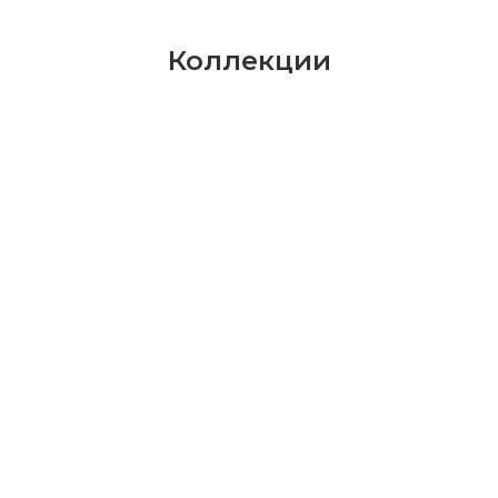
Коллекции