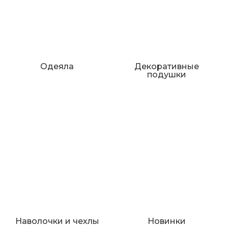
Одеяла
Декоративные
подушки
Наволочки и чехлы
Новинки