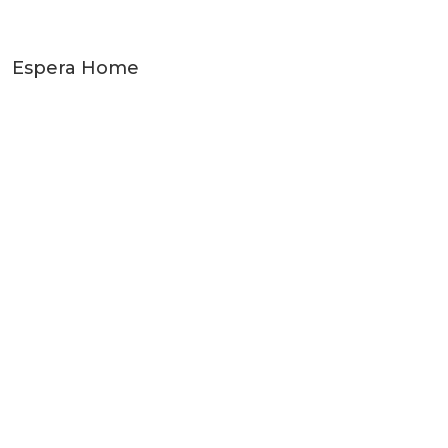
Espera Home