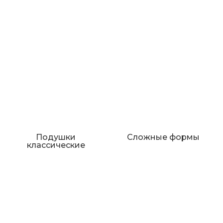
Подушки
Сложные формы
классические